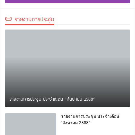
📜 รายงานการประชุม
รายงานการประชุม ประจำเดือน “กันยายน 2568”
รายงานการประชุม ประจำเดือน
“สิงหาคม 2568”