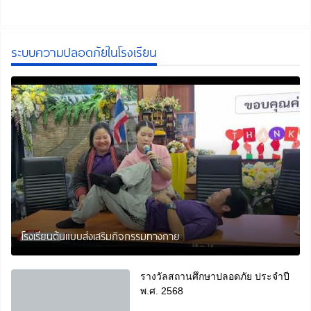
ระบบความปลอดภัยในโรงเรียน
โรงเรียนต้นแบบส่งเสริมกิจกรรมทางกาย
รางวัลสถานศึกษาปลอดภัย ประจำปี
พ.ศ. 2568