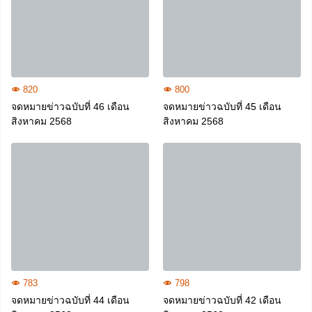
820
800
จดหมายข่าวฉบับที่ 46 เดือน
จดหมายข่าวฉบับที่ 45 เดือน
สิงหาคม 2568
สิงหาคม 2568
783
798
จดหมายข่าวฉบับที่ 44 เดือน
จดหมายข่าวฉบับที่ 42 เดือน