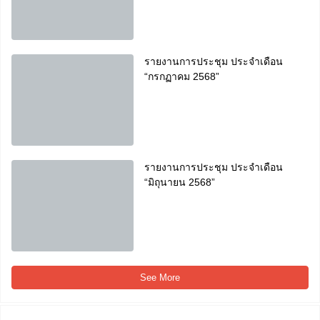
รายงานการประชุม ประจำเดือน
“กรกฏาคม 2568”
รายงานการประชุม ประจำเดือน
“มิถุนายน 2568”
See More