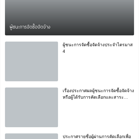
ผู้ชนะการจัดซื้อจัดจ้าง
ผู้ชนะการจัดซื้อจัดจ้างประจำไตรมาส
4
เรื่องประกาศผลผู้ชนะการจัดซื้อจัดจ้าง
หรือผู้ได้รับการคัดเลือกและสาระ
สำคัญของสัญญาหรือข้อตกลงเป็น
หนังสือ ประจำไตรมาส 2
ประกาศรายชื่อผู้ผ่านการคัดเลือกเพื่อ