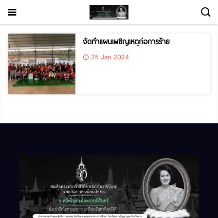
จัดทำแผนเผชิญเหตุก่อการร้าย
25 Jan 2024