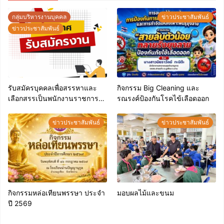
กลุ่มบริหารงานบุคคล
ข่าวประชาสัมพันธ์
ข่าวประชาสัมพันธ์
รับสมัครบุคคลเพื่อสรรหาและ
กิจกรรม Big Cleaning และ
เลือกสรรเป็นพนักงานราชการ
รณรงค์ป้องกันโรคไข้เลือดออก
ทั่วไป
ข่าวประชาสัมพันธ์
ข่าวประชาสัมพันธ์
กิจกรรมหล่อเทียนพรรษา ประจำ
มอบผลไม้และขนม
ปี 2569