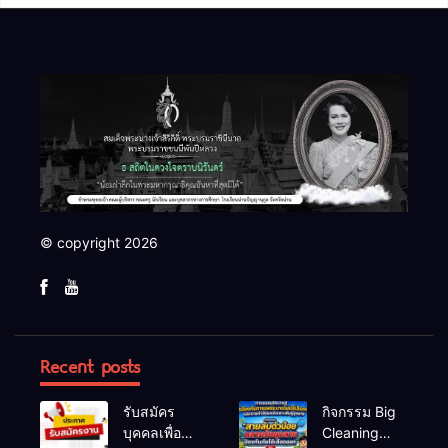
© copyright 2026
Recent posts
รับสมัคร
กิจกรรม Big
บุคคลเพื่อ
Cleaning