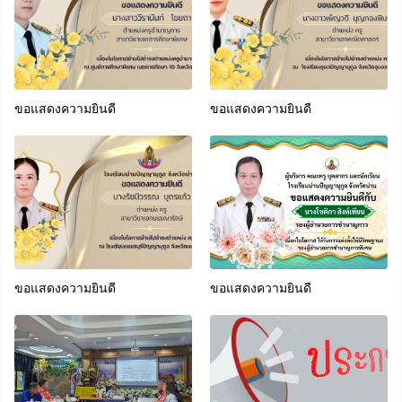
ขอแสดงความยินดี
ขอแสดงความยินดี
ขอแสดงความยินดี
ขอแสดงความยินดี