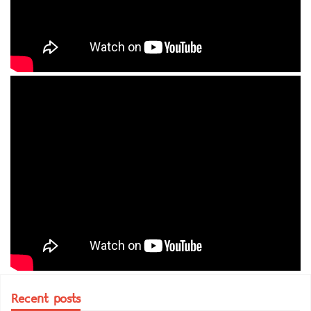
Recent posts