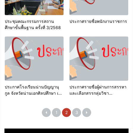
ประชุมคณะกรรมการสถาน
ประกาศรายชื่อพนักงานราชการ
ศึกษาขั้นพื้นฐาน ครั้งที่ 3/2568
ประกาศโรงเรียนน่านปัญญานุ
ประกาศรายชื่อผู้ผ่านการสรรหา
กูล จังหวัดน่านเอกศิลปศึกษา เอก
และเลือกสรรกลุ่มวิชา
อุตสาหกรรม
วิทยาศาสตร์
1
2
3