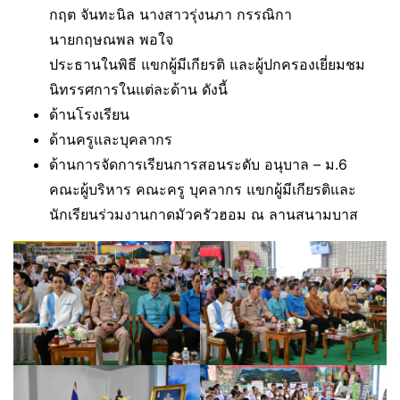
กฤต จันทะนิล นางสาวรุ่งนภา กรรณิกา
นายกฤษณพล พอใจ
ประธานในพิธี แขกผู้มีเกียรติ และผู้ปกครองเยี่ยมชม
นิทรรศการในแต่ละด้าน ดังนี้
ด้านโรงเรียน
ด้านครูและบุคลากร
ด้านการจัดการเรียนการสอนระดับ อนุบาล – ม.6
คณะผู้บริหาร คณะครู บุคลากร แขกผู้มีเกียรติและ
นักเรียนร่วมงานกาดมัวครัวฮอม ณ ลานสนามบาส