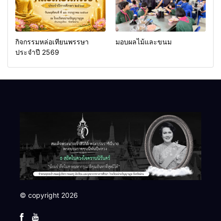
กิจกรรมหล่อเทียนพรรษา
มอบผลไม้และขนม
ประจำปี 2569
© copyright 2026