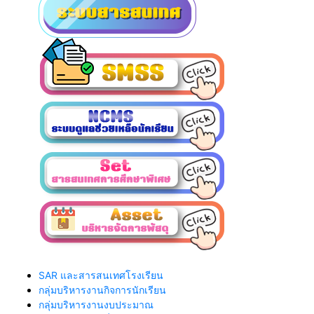
SAR และสารสนเทศโรงเรียน
กลุ่มบริหารงานกิจการนักเรียน
กลุ่มบริหารงานงบประมาณ