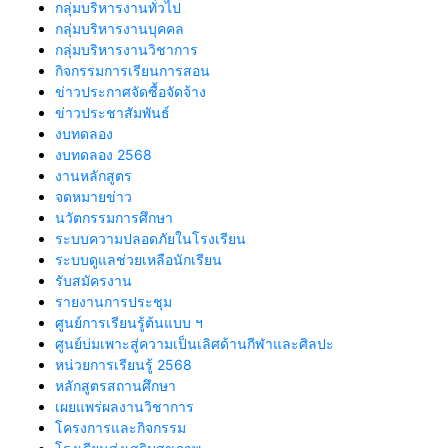
กลุ่มบริหารงานทั่วไป
กลุ่มบริหารงานบุคคล
กลุ่มบริหารงานวิชาการ
กิจกรรมการเรียนการสอน
ข่าวประกาศจัดซื้อจัดจ้าง
ข่าวประชาสัมพันธ์
งบทดลอง
งบทดลอง 2568
งานหลักสูตร
จดหมายข่าว
นวัตกรรมการศึกษา
ระบบความปลอดภัยในโรงเรียน
ระบบดูแลช่วยเหลือนักเรียน
รับสมัครงาน
รายงานการประชุม
ศูนย์การเรียนรู้ต้นแบบ ฯ
ศูนย์บ่มเพาะสู่ความเป็นเลิศด้านกีฬาและศิลปะ
หน่วยการเรียนรู้ 2568
หลักสูตรสถานศึกษา
เผยแพร่ผลงานวิชาการ
โครงการและกิจกรรม