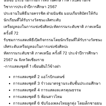
นันชัย ประธานกรรมการสถานศึกษา กล่าวเปิดงานกิจ
วิชาการประจำปีการศึกษา 2567
ประธานในพิธีนายครรชิต ฝ่ายนันชัย มอบเกียรติบัตรให้กับ
นักเรียนที่ได้รับรางวัลชนะเลิศระดับ
เหรียญทองในการแข่งขังศิลปะหัตกรรมระดับชาติ ภาคเหนือ
ครั้งที่ 72
รับชมการแสดงพิธีเปิดกิจกรรมโดยนักเรียนที่ได้รับรางวัลชนะ
เลิศระดับเหรียญทองในการแข่งขังศิลปะ
หัตกรรมระดับชาติ ภาคเหนือ ครั้งที่ 72 ประจำปีการศึกษา
2567 ณ จังหวัดเชียงราย
-การแสดงชุดที่ 1 เขียนฝันไว้ข้างฝา
การแสดงชุดที่ 2 แอโรบิกแดนซ์
การแสดงชุดที่ 3 รำวงมาตรฐานระดับชั้นประถมศึกษา
การแสดงชุดที่ 4 การแสดงละครคุณธรรม
การแสดงชุดที่ 5 ฟ้อนสาวไหม
การแสดงชุดที่ 6 ขับร้องเพลงไทยลูกทุ่ง โดยเด็กชายธน