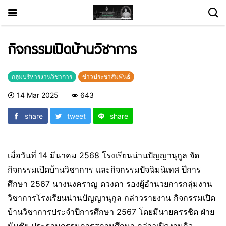
กิจกรรมเปิดบ้านวิชาการ
กลุ่มบริหารงานวิชาการ
ข่าวประชาสัมพันธ์
14 Mar 2025
643
share
tweet
share
เมื่อวันที่ 14 มีนาคม 2568 โรงเรียนน่านปัญญานุกูล จัด
กิจกรรมเปิดบ้านวิชาการ และกิจกรรมปัจฉิมนิเทศ ปีการ
ศึกษา 2567 นางนงคราญ ดวงตา รองผู้อำนวยการกลุ่มงาน
วิชาการโรงเรียนน่านปัญญานุกูล กล่าวรายงาน กิจกรรมเปิด
บ้านวิชาการประจำปีการศึกษา 2567 โดยมีนายครรชิต ฝ่าย