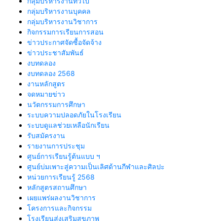
กลุ่มบริหารงานทั่วไป
กลุ่มบริหารงานบุคคล
กลุ่มบริหารงานวิชาการ
กิจกรรมการเรียนการสอน
ข่าวประกาศจัดซื้อจัดจ้าง
ข่าวประชาสัมพันธ์
งบทดลอง
งบทดลอง 2568
งานหลักสูตร
จดหมายข่าว
นวัตกรรมการศึกษา
ระบบความปลอดภัยในโรงเรียน
ระบบดูแลช่วยเหลือนักเรียน
รับสมัครงาน
รายงานการประชุม
ศูนย์การเรียนรู้ต้นแบบ ฯ
ศูนย์บ่มเพาะสู่ความเป็นเลิศด้านกีฬาและศิลปะ
หน่วยการเรียนรู้ 2568
หลักสูตรสถานศึกษา
เผยแพร่ผลงานวิชาการ
โครงการและกิจกรรม
โรงเรียนส่งเสริมสุขภาพ