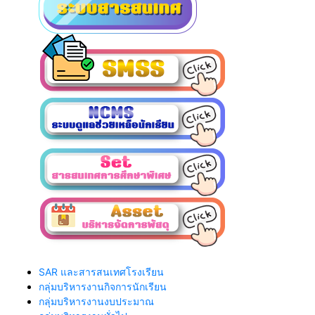
SAR และสารสนเทศโรงเรียน
กลุ่มบริหารงานกิจการนักเรียน
กลุ่มบริหารงานงบประมาณ