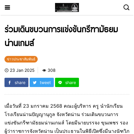
ร่วมเดินขบวนการแข่งขันกรีฑามัธยม
น่านเกมส์
ข่าวประชาสัมพันธ์
23 Jan 2025
308
share
tweet
share
เมื่อวันที่ 23 มกราคม 2568 คณะผู้บริหาร ครู นำนักเรียน
โรงเรียนน่านปัญญานุกูล จังหวัดน่าน ร่วมเดินขบวนการ
แข่งขันกรีฑามัธยมน่านเกมส์ โดยมีนายบรรจง ขุนเพชร รอง
ผู้ว่าราชการจังหวัดน่าน เป็นประธานในพิธีเปิดซึ่งมีนางนัฑวิภ