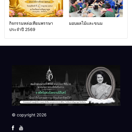
กิจกรรมหล่อเทียนพรรษา
มอบผลไม้และขนม
ประจำปี 2569
© copyright 2026