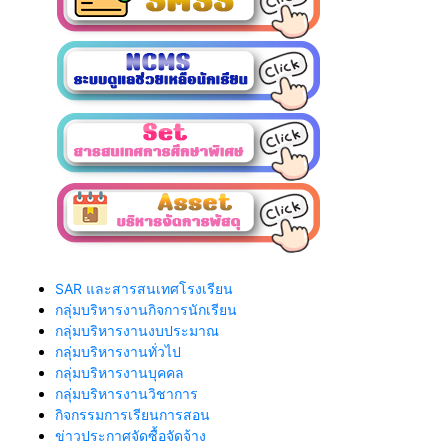
SAR และสารสนเทศโรงเรียน
กลุ่มบริหารงานกิจการนักเรียน
กลุ่มบริหารงานงบประมาณ
กลุ่มบริหารงานทั่วไป
กลุ่มบริหารงานบุคคล
กลุ่มบริหารงานวิชาการ
กิจกรรมการเรียนการสอน
ข่าวประกาศจัดซื้อจัดจ้าง