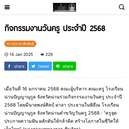
กิจกรรมงานวันครู ประจำปี 2568
ข่าวประชาสัมพันธ์
16 Jan 2025
229
share
tweet
share
เมื่อวันที่ 16 มกราคม 2568 คณะผู้บริหาร คณะครู โรงเรียน
น่านปัญญานุกูล จังหวัดน่านร่วมกิจกรรมงานวันครู ประจำปี
2568 โดยมีนายพงษ์ศิลป์ ผาลา ประธานในพิธีณ โรงเรียน
น่านปัญญานุกูล จังหวัดน่านคำขวัญวันครู 2568 : “ครูจุด
ประกายความฝัน ผลักดันให้กล้าคิด สร้างโอกาสในชีวิตให้