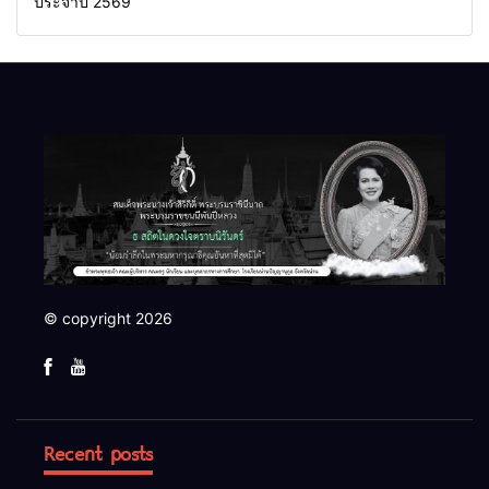
ประจำปี 2569
© copyright 2026
Recent posts