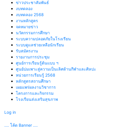
ข่าวประชาสัมพันธ์
งบทดลอง
งบทดลอง 2568
งานหลักสูตร
จดหมายข่าว
นวัตกรรมการศึกษา
ระบบความปลอดภัยในโรงเรียน
ระบบดูแลช่วยเหลือนักเรียน
รับสมัครงาน
รายงานการประชุม
ศูนย์การเรียนรู้ต้นแบบ ฯ
ศูนย์บ่มเพาะสู่ความเป็นเลิศด้านกีฬาและศิลปะ
หน่วยการเรียนรู้ 2568
หลักสูตรสถานศึกษา
เผยแพร่ผลงานวิชาการ
โครงการและกิจกรรม
โรงเรียนส่งเสริมสุขภาพ
Log in
.... โค้ด Banner ....