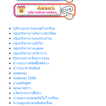
SAR และสารสนเทศโรงเรียน
กลุ่มบริหารงานกิจการนักเรียน
กลุ่มบริหารงานงบประมาณ
กลุ่มบริหารงานทั่วไป
กลุ่มบริหารงานบุคคล
กลุ่มบริหารงานวิชาการ
กิจกรรมการเรียนการสอน
ข่าวประกาศจัดซื้อจัดจ้าง
ข่าวประชาสัมพันธ์
งบทดลอง
งบทดลอง 2568
งานหลักสูตร
จดหมายข่าว
นวัตกรรมการศึกษา
ระบบความปลอดภัยในโรงเรียน
ระบบดูแลช่วยเหลือนักเรียน