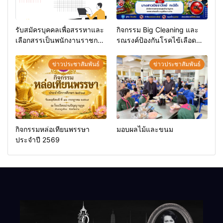
รับสมัครบุคคลเพื่อสรรหาและ
กิจกรรม Big Cleaning และ
เลือกสรรเป็นพนักงานราชการ
รณรงค์ป้องกันโรคไข้เลือด
ทั่วไป
ออก
ข่าวประชาสัมพันธ์
ข่าวประชาสัมพันธ์
กิจกรรมหล่อเทียนพรรษา
มอบผลไม้และขนม
ประจำปี 2569