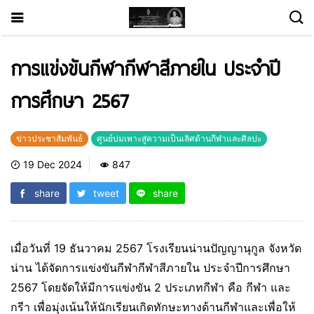
การแข่งขันกีฬากีฬาสีภายใน ประจำปี
การศึกษา 2567
ข่าวประชาสัมพันธ์
ศูนย์บ่มเพาะสู่ความเป็นเลิศด้านกีฬาและศิลปะ
19 Dec 2024
847
share
tweet
share
เมื่อวันที่ 19 ธันวาคม 2567 โรงเรียนน่านปัญญานุกูล จังหวัด
น่าน ได้จัดการแข่งขันกีฬากีฬาสีภายใน ประจำปีการศึกษา
2567 โดยจัดให้มีการแข่งขัน 2 ประเภทกีฬา คือ กีฬา และ
กรีา เพื่อมุ่งเน้นให้นักเรียนเกิดทักษะทางด้านกีฬาและเพื่อให้