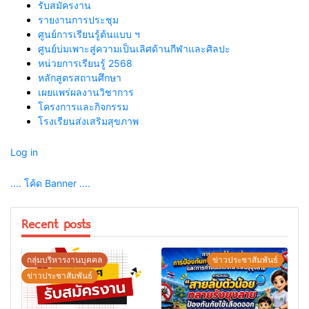
รับสมัครงาน
รายงานการประชุม
ศูนย์การเรียนรู้ต้นแบบ ฯ
ศูนย์บ่มเพาะสู่ความเป็นเลิศด้านกีฬาและศิลปะ
หน่วยการเรียนรู้ 2568
หลักสูตรสถานศึกษา
เผยแพร่ผลงานวิชาการ
โครงการและกิจกรรม
โรงเรียนส่งเสริมสุขภาพ
Log in
.... โค้ด Banner ....
Recent posts
กลุ่มบริหารงานบุคคล
ข่าวประชาสัมพันธ์
ข่าวประชาสัมพันธ์