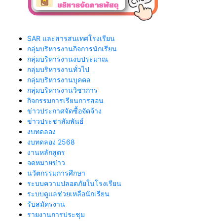
SAR และสารสนเทศโรงเรียน
กลุ่มบริหารงานกิจการนักเรียน
กลุ่มบริหารงานงบประมาณ
กลุ่มบริหารงานทั่วไป
กลุ่มบริหารงานบุคคล
กลุ่มบริหารงานวิชาการ
กิจกรรมการเรียนการสอน
ข่าวประกาศจัดซื้อจัดจ้าง
ข่าวประชาสัมพันธ์
งบทดลอง
งบทดลอง 2568
งานหลักสูตร
จดหมายข่าว
นวัตกรรมการศึกษา
ระบบความปลอดภัยในโรงเรียน
ระบบดูแลช่วยเหลือนักเรียน
รับสมัครงาน
รายงานการประชุม