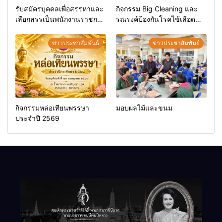
รับสมัครบุคคลเพื่อสรรหาและ
กิจกรรม Big Cleaning และ
เลือกสรรเป็นพนักงานราชการ
รณรงค์ป้องกันโรคไข้เลือด
ทั่วไป
ออก
ข่าวประชาสัมพันธ์
ข่าวประชาสัมพันธ์
กิจกรรมหล่อเทียนพรรษา
มอบผลไม้และขนม
ประจำปี 2569