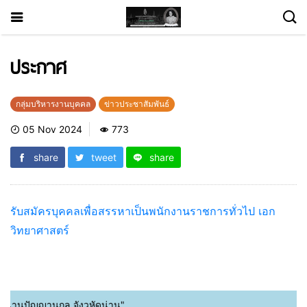
ประกาศ
กลุ่มบริหารงานบุคคล
ข่าวประชาสัมพันธ์
05 Nov 2024
773
share
tweet
share
รับสมัครบุคคลเพื่อสรรหาเป็นพนักงานราชการทั่วไป เอก
วิทยาศาสตร์
น่านปัญญานุกูล จังวหัดน่าน"