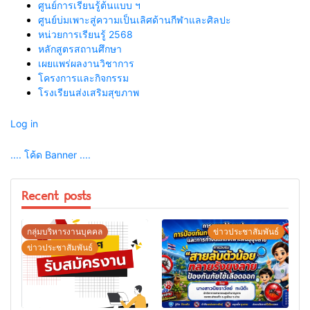
ศูนย์การเรียนรู้ต้นแบบ ฯ
ศูนย์บ่มเพาะสู่ความเป็นเลิศด้านกีฬาและศิลปะ
หน่วยการเรียนรู้ 2568
หลักสูตรสถานศึกษา
เผยแพร่ผลงานวิชาการ
โครงการและกิจกรรม
โรงเรียนส่งเสริมสุขภาพ
Log in
.... โค้ด Banner ....
Recent posts
กลุ่มบริหารงานบุคคล
ข่าวประชาสัมพันธ์
ข่าวประชาสัมพันธ์