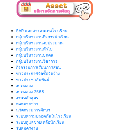
SAR และสารสนเทศโรงเรียน
กลุ่มบริหารงานกิจการนักเรียน
กลุ่มบริหารงานงบประมาณ
กลุ่มบริหารงานทั่วไป
กลุ่มบริหารงานบุคคล
กลุ่มบริหารงานวิชาการ
กิจกรรมการเรียนการสอน
ข่าวประกาศจัดซื้อจัดจ้าง
ข่าวประชาสัมพันธ์
งบทดลอง
งบทดลอง 2568
งานหลักสูตร
จดหมายข่าว
นวัตกรรมการศึกษา
ระบบความปลอดภัยในโรงเรียน
ระบบดูแลช่วยเหลือนักเรียน
รับสมัครงาน