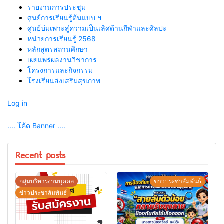
รายงานการประชุม
ศูนย์การเรียนรู้ต้นแบบ ฯ
ศูนย์บ่มเพาะสู่ความเป็นเลิศด้านกีฬาและศิลปะ
หน่วยการเรียนรู้ 2568
หลักสูตรสถานศึกษา
เผยแพร่ผลงานวิชาการ
โครงการและกิจกรรม
โรงเรียนส่งเสริมสุขภาพ
Log in
.... โค้ด Banner ....
Recent posts
กลุ่มบริหารงานบุคคล
ข่าวประชาสัมพันธ์
ข่าวประชาสัมพันธ์