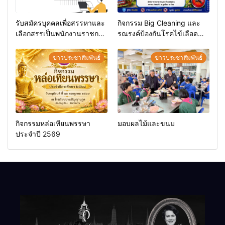
รับสมัครบุคคลเพื่อสรรหาและ
กิจกรรม Big Cleaning และ
เลือกสรรเป็นพนักงานราชการ
รณรงค์ป้องกันโรคไข้เลือด
ทั่วไป
ออก
ข่าวประชาสัมพันธ์
ข่าวประชาสัมพันธ์
กิจกรรมหล่อเทียนพรรษา
มอบผลไม้และขนม
ประจำปี 2569