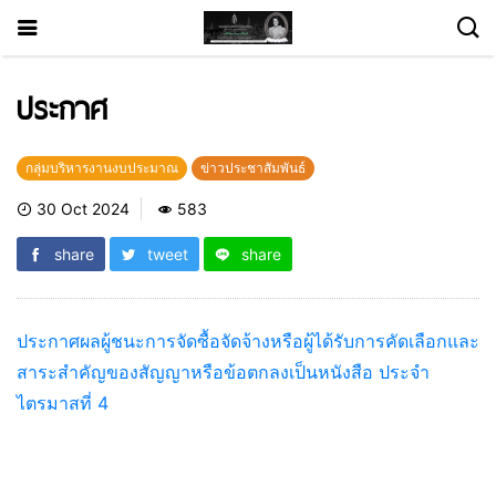
ประกาศ
กลุ่มบริหารงานงบประมาณ
ข่าวประชาสัมพันธ์
30 Oct 2024
583
share
tweet
share
ประกาศผลผู้ชนะการจัดซื้อจัดจ้างหรือผู้ได้รับการคัดเลือกและ
สาระสำคัญของสัญญาหรือข้อตกลงเป็นหนังสือ ประจำ
ไตรมาสที่ 4