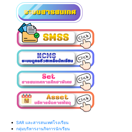
SAR และสารสนเทศโรงเรียน
กลุ่มบริหารงานกิจการนักเรียน