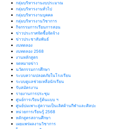
กลุ่มบริหารงานงบประมาณ
กลุ่มบริหารงานทั่วไป
กลุ่มบริหารงานบุคคล
กลุ่มบริหารงานวิชาการ
กิจกรรมการเรียนการสอน
ข่าวประกาศจัดซื้อจัดจ้าง
ข่าวประชาสัมพันธ์
งบทดลอง
งบทดลอง 2568
งานหลักสูตร
จดหมายข่าว
นวัตกรรมการศึกษา
ระบบความปลอดภัยในโรงเรียน
ระบบดูแลช่วยเหลือนักเรียน
รับสมัครงาน
รายงานการประชุม
ศูนย์การเรียนรู้ต้นแบบ ฯ
ศูนย์บ่มเพาะสู่ความเป็นเลิศด้านกีฬาและศิลปะ
หน่วยการเรียนรู้ 2568
หลักสูตรสถานศึกษา
เผยแพร่ผลงานวิชาการ