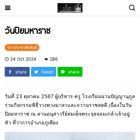
วันปิยมหาราช
ข่าวประชาสัมพันธ์
24 Oct 2024
286
share
tweet
share
วันที่ 23 ตุลาคม 2567 ผู้บริหาร ครู โรงเรียนน่านปัญญานุกูล
ร่วมกิจกรรมพิธีวางพวงมาลาและถวานราชสดดี เนื่องในวัน
ปิยมหาราช ณ ลานอนุสาวรีย์สมเด็จพระจุลจอมเกล้าเจ้าอยู่
หัว ที่ว่าการอำเภอภูเพียง