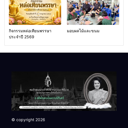
กิจกรรมหล่อเทียนพรรษา
มอบผลไม้และขนม
ประจำปี 2569
© copyright 2026