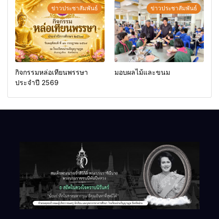
ข่าวประชาสัมพันธ์
ข่าวประชาสัมพันธ์
กิจกรรมหล่อเทียนพรรษา
มอบผลไม้และขนม
ประจำปี 2569