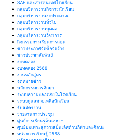
SAR และสารสนเทศโรงเรียน
กลุ่มบริหารงานกิจการนักเรียน
กลุ่มบริหารงานงบประมาณ
กลุ่มบริหารงานทั่วไป
กลุ่มบริหารงานบุคคล
กลุ่มบริหารงานวิชาการ
กิจกรรมการเรียนการสอน
ข่าวประกาศจัดซื้อจัดจ้าง
ข่าวประชาสัมพันธ์
งบทดลอง
งบทดลอง 2568
งานหลักสูตร
จดหมายข่าว
นวัตกรรมการศึกษา
ระบบความปลอดภัยในโรงเรียน
ระบบดูแลช่วยเหลือนักเรียน
รับสมัครงาน
รายงานการประชุม
ศูนย์การเรียนรู้ต้นแบบ ฯ
ศูนย์บ่มเพาะสู่ความเป็นเลิศด้านกีฬาและศิลปะ
หน่วยการเรียนรู้ 2568