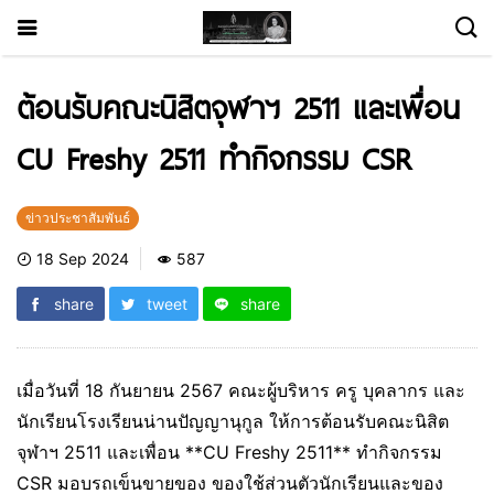
ต้อนรับคณะนิสิตจุฬาฯ 2511 และเพื่อน
CU Freshy 2511 ทำกิจกรรม CSR
ข่าวประชาสัมพันธ์
18 Sep 2024
587
share
tweet
share
เมื่อวันที่ 18 กันยายน 2567 คณะผู้บริหาร ครู บุคลากร และ
นักเรียนโรงเรียนน่านปัญญานุกูล ให้การต้อนรับคณะนิสิต
จุฬาฯ 2511 และเพื่อน **CU Freshy 2511** ทำกิจกรรม
CSR มอบรถเข็นขายของ ของใช้ส่วนตัวนักเรียนและของ