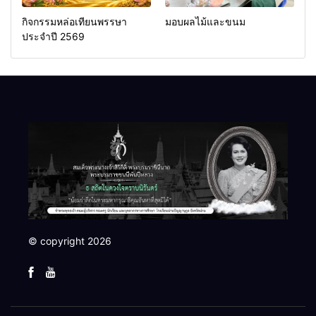
กิจกรรมหล่อเทียนพรรษา
มอบผลไม้และขนม
ประจำปี 2569
© copyright 2026