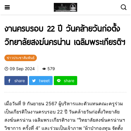
งานครบรอบ 22 ปี วันคล้ายวันก่อตั้ง
วิทยาลัยสงฆ์นครน่าน เฉลิมพระเกียรติฯ
ข่าวประชาสัมพันธ์
09 Sep 2024
579
share
tweet
share
เมื่อวันที่ 9 กันยายน 2567 ผู้บริหารและตัวแทนคณะครูร่วม
เป็นเกียรติในงานครบรอบ 22 ปี วันคล้ายวันก่อตั้งวิทยาลัย
สงฆ์นครน่าน เฉลิมพระเกียรติฯงาน “วิทยาลัยสงฆ์นครน่านฯ
วิชาการ ครั้งที่ 4” และร่วมเป็นเจ้าภาพ “ผ้าป่ากองทุน จัดตั้ง