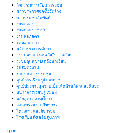
กิจกรรมการเรียนการสอน
ข่าวประกาศจัดซื้อจัดจ้าง
ข่าวประชาสัมพันธ์
งบทดลอง
งบทดลอง 2568
งานหลักสูตร
จดหมายข่าว
นวัตกรรมการศึกษา
ระบบความปลอดภัยในโรงเรียน
ระบบดูแลช่วยเหลือนักเรียน
รับสมัครงาน
รายงานการประชุม
ศูนย์การเรียนรู้ต้นแบบ ฯ
ศูนย์บ่มเพาะสู่ความเป็นเลิศด้านกีฬาและศิลปะ
หน่วยการเรียนรู้ 2568
หลักสูตรสถานศึกษา
เผยแพร่ผลงานวิชาการ
โครงการและกิจกรรม
โรงเรียนส่งเสริมสุขภาพ
Log in