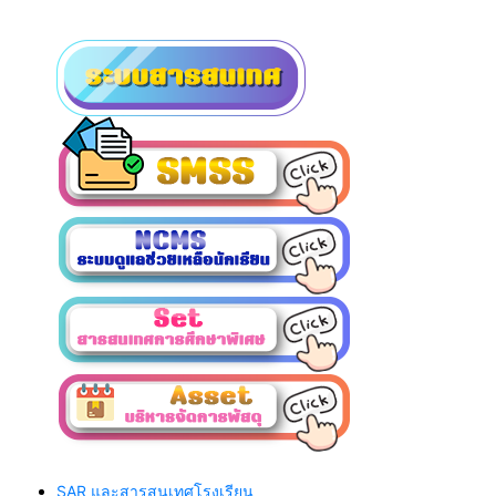
SAR และสารสนเทศโรงเรียน