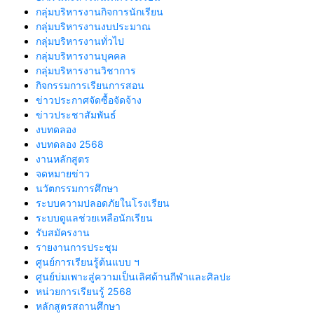
กลุ่มบริหารงานกิจการนักเรียน
กลุ่มบริหารงานงบประมาณ
กลุ่มบริหารงานทั่วไป
กลุ่มบริหารงานบุคคล
กลุ่มบริหารงานวิชาการ
กิจกรรมการเรียนการสอน
ข่าวประกาศจัดซื้อจัดจ้าง
ข่าวประชาสัมพันธ์
งบทดลอง
งบทดลอง 2568
งานหลักสูตร
จดหมายข่าว
นวัตกรรมการศึกษา
ระบบความปลอดภัยในโรงเรียน
ระบบดูแลช่วยเหลือนักเรียน
รับสมัครงาน
รายงานการประชุม
ศูนย์การเรียนรู้ต้นแบบ ฯ
ศูนย์บ่มเพาะสู่ความเป็นเลิศด้านกีฬาและศิลปะ
หน่วยการเรียนรู้ 2568
หลักสูตรสถานศึกษา