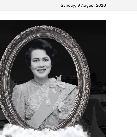
Sunday, 9 August 2026