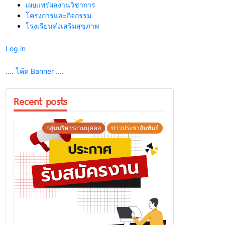
เผยแพร่ผลงานวิชาการ
โครงการและกิจกรรม
โรงเรียนส่งเสริมสุขภาพ
Log in
.... โค้ด Banner ....
Recent posts
กลุ่มบริหารงานบุคคล
ข่าวประชาสัมพันธ์