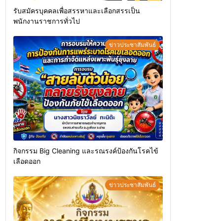
รับสมัครบุคคลเพื่อสรรหาและเลือกสรรเป็น
พนักงานราชการทั่วไป
ข่าวประชาสัมพันธ์
กิจกรรม Big Cleaning และรณรงค์ป้องกันโรคไข้
เลือดออก
ข่าวประชาสัมพันธ์