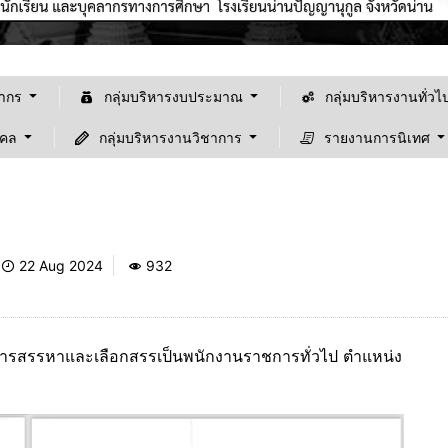
ลากร
กลุ่มบริหารงบประมาณ
กลุ่มบริหารงานทั่วไ
คคล
กลุ่มบริหารงานวิชาการ
รายงานการนิเทศ
22 Aug 2024
932
านการสรรหาและเลือกสรรเป็นพนักงานราชการทั่วไป ตำแหน่ง