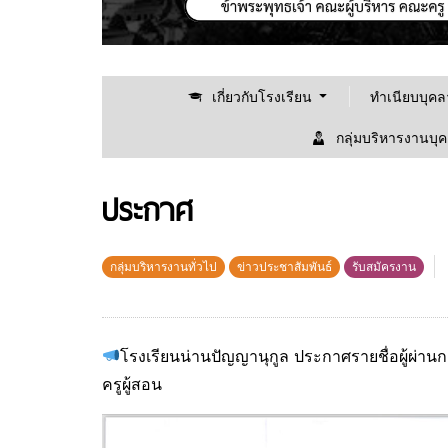
เกี่ยวกับโรงเรียน
ทำเนียบบุค
กลุ่มบริหารงานบุ
ประกาศ
กลุ่มบริหารงานทั่วไป
ข่าวประชาสัมพันธ์
รับสมัครงาน
โรงเรียนน่านปัญญานุกูล ประกาศรายชื่อผู้ผ่
ครูผู้สอน