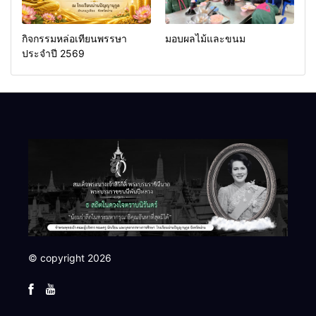
กิจกรรมหล่อเทียนพรรษา
มอบผลไม้และขนม
ประจำปี 2569
© copyright 2026