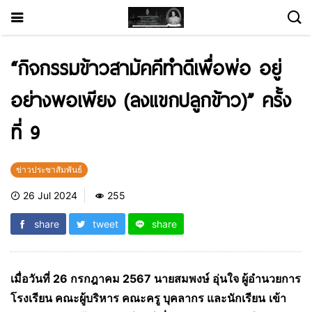
“กิจกรรมข้าวสามัคคีทำดีเพื่อพ่อ อยู่
อย่างพอเพียง (ลงแขกปลูกข้าว)” ครั้ง
ที่ 9
ข่าวประชาสัมพันธ์
26 Jul 2024
255
share
tweet
share
เมื่อวันที่ 26 กรกฎาคม 2567 นายสมพงษ์ อุ่นใจ ผู้อำนวยการ
โรงเรียน คณะผู้บริหาร คณะครู บุคลากร และนักเรียน
เข้า