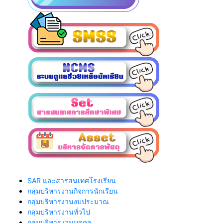
SAR และสารสนเทศโรงเรียน
กลุ่มบริหารงานกิจการนักเรียน
กลุ่มบริหารงานงบประมาณ
กลุ่มบริหารงานทั่วไป
กลุ่มบริหารงานบุคคล