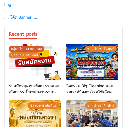
Log in
.... โค้ด Banner ....
Recent posts
กลุ่มบริหารงานบุคคล
ข่าวประชาสัมพันธ์
ข่าวประชาสัมพันธ์
รับสมัครบุคคลเพื่อสรรหาและ
กิจกรรม Big Cleaning และ
เลือกสรรเป็นพนักงานราชการ
รณรงค์ป้องกันโรคไข้เลือด
ทั่วไป
ออก
ข่าวประชาสัมพันธ์
ข่าวประชาสัมพันธ์