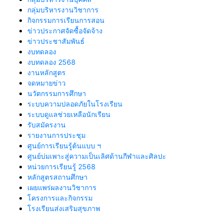
กลุ่มบริหารงานวิชาการ
กิจกรรมการเรียนการสอน
ข่าวประกาศจัดซื้อจัดจ้าง
ข่าวประชาสัมพันธ์
งบทดลอง
งบทดลอง 2568
งานหลักสูตร
จดหมายข่าว
นวัตกรรมการศึกษา
ระบบความปลอดภัยในโรงเรียน
ระบบดูแลช่วยเหลือนักเรียน
รับสมัครงาน
รายงานการประชุม
ศูนย์การเรียนรู้ต้นแบบ ฯ
ศูนย์บ่มเพาะสู่ความเป็นเลิศด้านกีฬาและศิลปะ
หน่วยการเรียนรู้ 2568
หลักสูตรสถานศึกษา
เผยแพร่ผลงานวิชาการ
โครงการและกิจกรรม
โรงเรียนส่งเสริมสุขภาพ