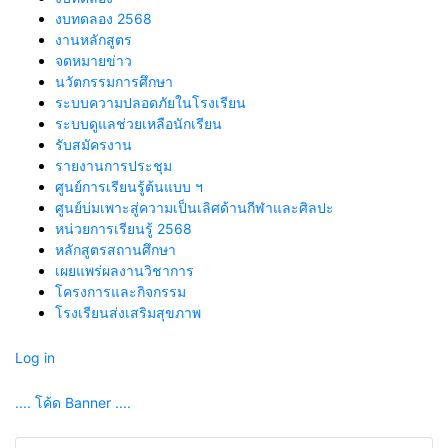
งบทดลอง 2568
งานหลักสูตร
จดหมายข่าว
นวัตกรรมการศึกษา
ระบบความปลอดภัยในโรงเรียน
ระบบดูแลช่วยเหลือนักเรียน
รับสมัครงาน
รายงานการประชุม
ศูนย์การเรียนรู้ต้นแบบ ฯ
ศูนย์บ่มเพาะสู่ความเป็นเลิศด้านกีฬาและศิลปะ
หน่วยการเรียนรู้ 2568
หลักสูตรสถานศึกษา
เผยแพร่ผลงานวิชาการ
โครงการและกิจกรรม
โรงเรียนส่งเสริมสุขภาพ
Log in
.... โค้ด Banner ....