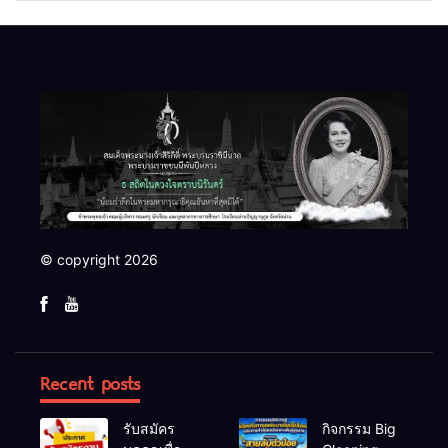
© copyright 2026
Recent posts
รับสมัคร
กิจกรรม Big