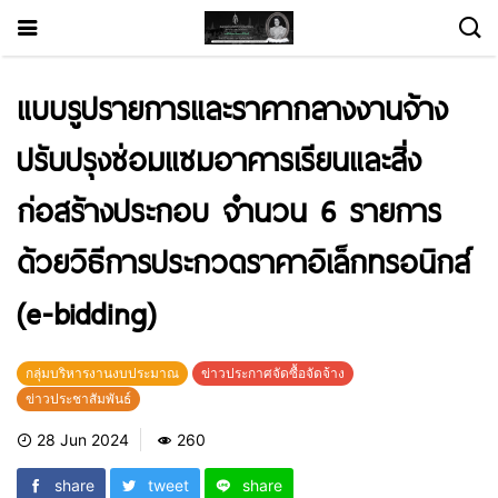
แบบรูปรายการและราคากลางงานจ้าง
ปรับปรุงซ่อมแซมอาคารเรียนและสิ่ง
ก่อสร้างประกอบ จำนวน 6 รายการ
ด้วยวิธีการประกวดราคาอิเล็กทรอนิกส์
(e-bidding)
กลุ่มบริหารงานงบประมาณ
ข่าวประกาศจัดซื้อจัดจ้าง
ข่าวประชาสัมพันธ์
28 Jun 2024
260
share
tweet
share