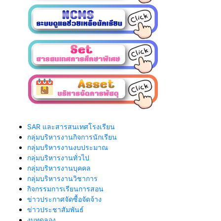
SAR และสารสนเทศโรงเรียน
กลุ่มบริหารงานกิจการนักเรียน
กลุ่มบริหารงานงบประมาณ
กลุ่มบริหารงานทั่วไป
กลุ่มบริหารงานบุคคล
กลุ่มบริหารงานวิชาการ
กิจกรรมการเรียนการสอน
ข่าวประกาศจัดซื้อจัดจ้าง
ข่าวประชาสัมพันธ์
งบทดลอง