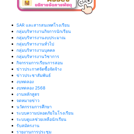
SAR และสารสนเทศโรงเรียน
กลุ่มบริหารงานกิจการนักเรียน
กลุ่มบริหารงานงบประมาณ
กลุ่มบริหารงานทั่วไป
กลุ่มบริหารงานบุคคล
กลุ่มบริหารงานวิชาการ
กิจกรรมการเรียนการสอน
ข่าวประกาศจัดซื้อจัดจ้าง
ข่าวประชาสัมพันธ์
งบทดลอง
งบทดลอง 2568
งานหลักสูตร
จดหมายข่าว
นวัตกรรมการศึกษา
ระบบความปลอดภัยในโรงเรียน
ระบบดูแลช่วยเหลือนักเรียน
รับสมัครงาน
รายงานการประชุม