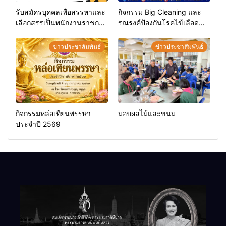
รับสมัครบุคคลเพื่อสรรหาและ
กิจกรรม Big Cleaning และ
เลือกสรรเป็นพนักงานราชการ
รณรงค์ป้องกันโรคไข้เลือด
ทั่วไป
ออก
ข่าวประชาสัมพันธ์
ข่าวประชาสัมพันธ์
กิจกรรมหล่อเทียนพรรษา
มอบผลไม้และขนม
ประจำปี 2569