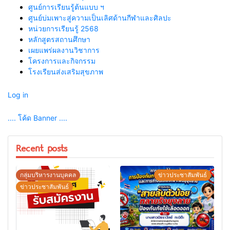
ศูนย์การเรียนรู้ต้นแบบ ฯ
ศูนย์บ่มเพาะสู่ความเป็นเลิศด้านกีฬาและศิลปะ
หน่วยการเรียนรู้ 2568
หลักสูตรสถานศึกษา
เผยแพร่ผลงานวิชาการ
โครงการและกิจกรรม
โรงเรียนส่งเสริมสุขภาพ
Log in
.... โค้ด Banner ....
Recent posts
กลุ่มบริหารงานบุคคล
ข่าวประชาสัมพันธ์
ข่าวประชาสัมพันธ์