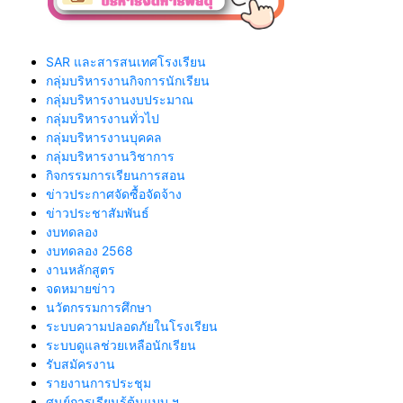
SAR และสารสนเทศโรงเรียน
กลุ่มบริหารงานกิจการนักเรียน
กลุ่มบริหารงานงบประมาณ
กลุ่มบริหารงานทั่วไป
กลุ่มบริหารงานบุคคล
กลุ่มบริหารงานวิชาการ
กิจกรรมการเรียนการสอน
ข่าวประกาศจัดซื้อจัดจ้าง
ข่าวประชาสัมพันธ์
งบทดลอง
งบทดลอง 2568
งานหลักสูตร
จดหมายข่าว
นวัตกรรมการศึกษา
ระบบความปลอดภัยในโรงเรียน
ระบบดูแลช่วยเหลือนักเรียน
รับสมัครงาน
รายงานการประชุม
ศูนย์การเรียนรู้ต้นแบบ ฯ