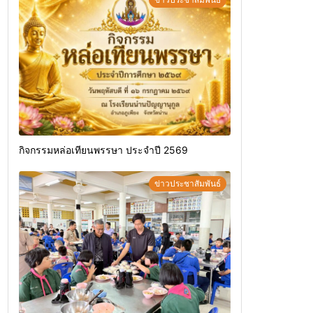
กิจกรรมหล่อเทียนพรรษา ประจำปี 2569
ข่าวประชาสัมพันธ์