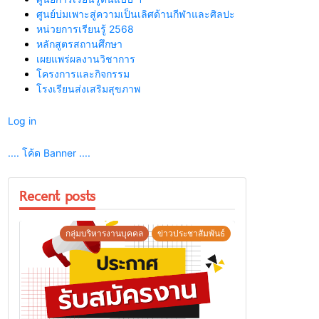
ศูนย์บ่มเพาะสู่ความเป็นเลิศด้านกีฬาและศิลปะ
หน่วยการเรียนรู้ 2568
หลักสูตรสถานศึกษา
เผยแพร่ผลงานวิชาการ
โครงการและกิจกรรม
โรงเรียนส่งเสริมสุขภาพ
Log in
.... โค้ด Banner ....
Recent posts
กลุ่มบริหารงานบุคคล
ข่าวประชาสัมพันธ์