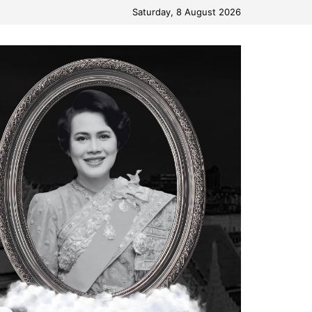
Saturday, 8 August 2026