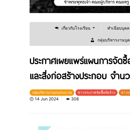
เกี่ยวกับโรงเรียน
ทำเนียบบุค
กลุ่มบริหารงานบุ
ประกาศเผยแพร่แผนการจัดซื้
และสิ่งก่อสร้างประกอบ จำน
กลุ่มบริหารงานงบประมาณ
ข่าวประกาศจัดซื้อจัดจ้าง
ข่าวป
14 Jun 2024
308