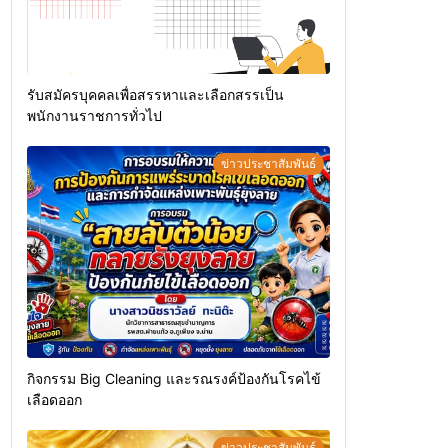
รับสมัครบุคคลเพื่อสรรหาและเลือกสรรเป็น
พนักงานราชการทั่วไป
ข่าวประชาสัมพันธ์
กิจกรรม Big Cleaning และรณรงค์ป้องกันโรคไข้
เลือดออก
ข่าวประชาสัมพันธ์