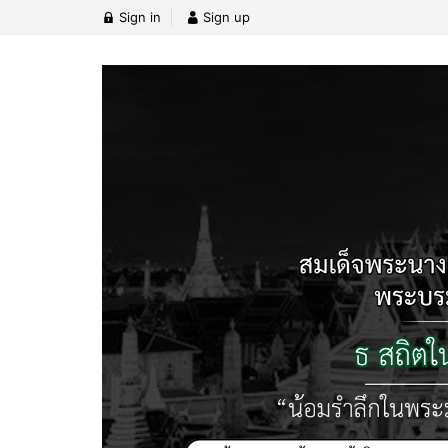
Sign in
Sign up