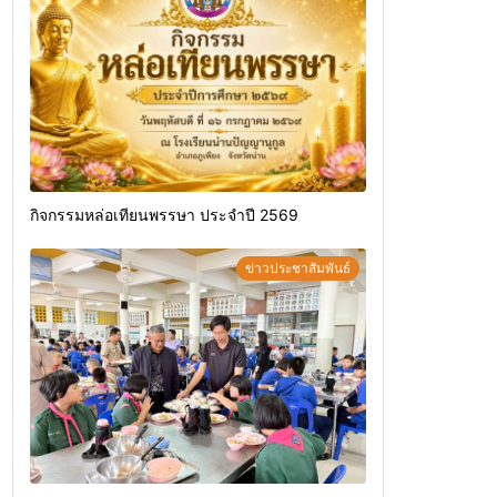
กิจกรรมหล่อเทียนพรรษา ประจำปี 2569
ข่าวประชาสัมพันธ์