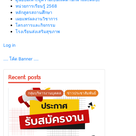
หน่วยการเรียนรู้ 2568
หลักสูตรสถานศึกษา
เผยแพร่ผลงานวิชาการ
โครงการและกิจกรรม
โรงเรียนส่งเสริมสุขภาพ
Log in
.... โค้ด Banner ....
Recent posts
กลุ่มบริหารงานบุคคล
ข่าวประชาสัมพันธ์