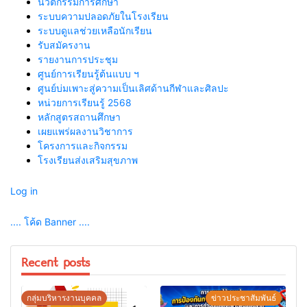
นวัตกรรมการศึกษา
ระบบความปลอดภัยในโรงเรียน
ระบบดูแลช่วยเหลือนักเรียน
รับสมัครงาน
รายงานการประชุม
ศูนย์การเรียนรู้ต้นแบบ ฯ
ศูนย์บ่มเพาะสู่ความเป็นเลิศด้านกีฬาและศิลปะ
หน่วยการเรียนรู้ 2568
หลักสูตรสถานศึกษา
เผยแพร่ผลงานวิชาการ
โครงการและกิจกรรม
โรงเรียนส่งเสริมสุขภาพ
Log in
.... โค้ด Banner ....
Recent posts
กลุ่มบริหารงานบุคคล
ข่าวประชาสัมพันธ์