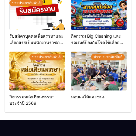
ข่าวประชาสัมพันธ์
รับสมัครบุคคลเพื่อสรรหาและ
กิจกรรม Big Cleaning และ
เลือกสรรเป็นพนักงานราชการ
รณรงค์ป้องกันโรคไข้เลือด
ทั่วไป
ออก
ข่าวประชาสัมพันธ์
ข่าวประชาสัมพันธ์
กิจกรรมหล่อเทียนพรรษา
มอบผลไม้และขนม
ประจำปี 2569