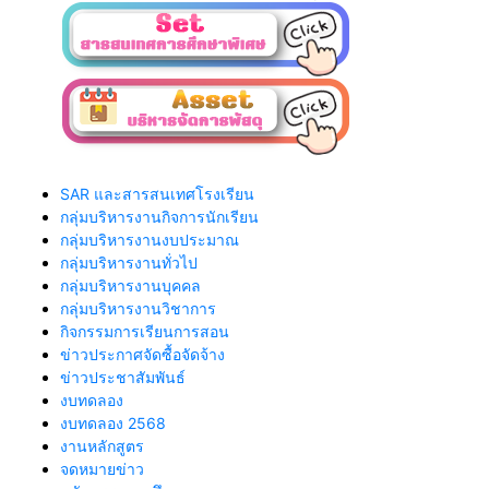
SAR และสารสนเทศโรงเรียน
กลุ่มบริหารงานกิจการนักเรียน
กลุ่มบริหารงานงบประมาณ
กลุ่มบริหารงานทั่วไป
กลุ่มบริหารงานบุคคล
กลุ่มบริหารงานวิชาการ
กิจกรรมการเรียนการสอน
ข่าวประกาศจัดซื้อจัดจ้าง
ข่าวประชาสัมพันธ์
งบทดลอง
งบทดลอง 2568
งานหลักสูตร
จดหมายข่าว