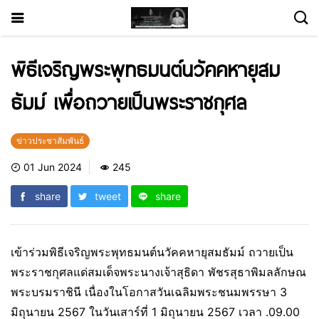
พิธีเจริญพระพุทธมนต์นวัคคหายุสม
ธัมม์ เพื่อถวายเป็นพระราชกุศล
ข่าวประชาสัมพันธ์
01 Jun 2024
245
share
tweet
share
เข้าร่วมพิธีเจริญพระพุทธมนต์นวัคคหายุสมธัมม์ ถวายเป็น
พระราชกุศลแด่สมเด็จพระนางเจ้าสุธิดา พัชรสุธาพิมลลักษณ
พระบรมราชินี เนื่องในโอกาสวันเฉลิมพระชนมพรรษา 3
มิถุนายน 2567 ในวันเสาร์ที่ 1 มิถุนายน 2567 เวลา .09.00