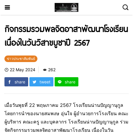
กิจกรรมรวมพลจิตอาสาพัฒนาโรงเรียน
เนื่องในวันวิสาขบูชาปี 2567
ข่าวประชาสัมพันธ์
22 May 2024
262
share
tweet
share
เมื่อวันพุธที่ 22 พฤษภาคม 2567 โรงเรียนน่านปัญญานุกูล
โดยการนำของนายสมพงษ อุ่นใจ ผู้อำนวยการโรงเรียน คณะ
ผู้บริหาร คณะครู และบุคลากร โรงเรียนน่านปัญญานุกูล ร่วม
จัดกิจกรรมรวมพลจิตอาสาพัฒนาโรงเรียน เนื่องในวัน