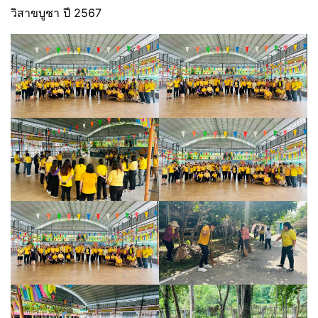
วิสาขบูชา ปี 2567