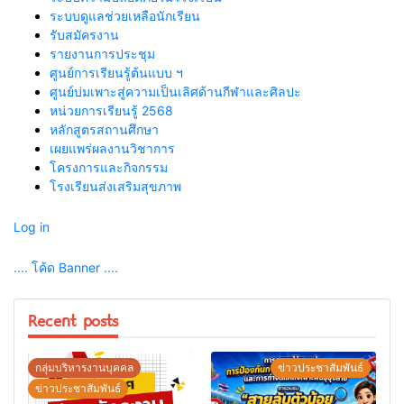
ระบบดูแลช่วยเหลือนักเรียน
รับสมัครงาน
รายงานการประชุม
ศูนย์การเรียนรู้ต้นแบบ ฯ
ศูนย์บ่มเพาะสู่ความเป็นเลิศด้านกีฬาและศิลปะ
หน่วยการเรียนรู้ 2568
หลักสูตรสถานศึกษา
เผยแพร่ผลงานวิชาการ
โครงการและกิจกรรม
โรงเรียนส่งเสริมสุขภาพ
Log in
.... โค้ด Banner ....
Recent posts
กลุ่มบริหารงานบุคคล
ข่าวประชาสัมพันธ์
ข่าวประชาสัมพันธ์