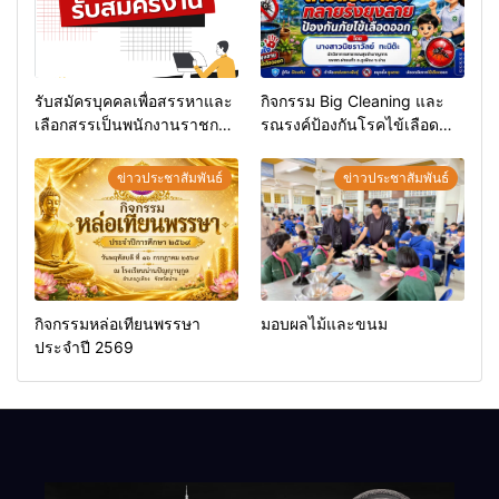
รับสมัครบุคคลเพื่อสรรหาและ
กิจกรรม Big Cleaning และ
เลือกสรรเป็นพนักงานราชการ
รณรงค์ป้องกันโรคไข้เลือด
ทั่วไป
ออก
ข่าวประชาสัมพันธ์
ข่าวประชาสัมพันธ์
กิจกรรมหล่อเทียนพรรษา
มอบผลไม้และขนม
ประจำปี 2569