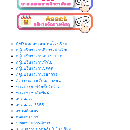
SAR และสารสนเทศโรงเรียน
กลุ่มบริหารงานกิจการนักเรียน
กลุ่มบริหารงานงบประมาณ
กลุ่มบริหารงานทั่วไป
กลุ่มบริหารงานบุคคล
กลุ่มบริหารงานวิชาการ
กิจกรรมการเรียนการสอน
ข่าวประกาศจัดซื้อจัดจ้าง
ข่าวประชาสัมพันธ์
งบทดลอง
งบทดลอง 2568
งานหลักสูตร
จดหมายข่าว
นวัตกรรมการศึกษา
ระบบความปลอดภัยในโรงเรียน