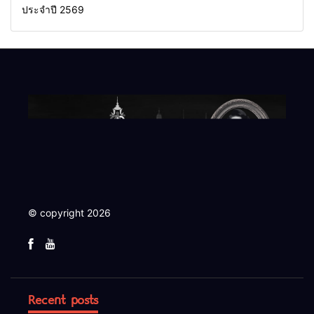
ประจำปี 2569
© copyright 2026
Recent posts