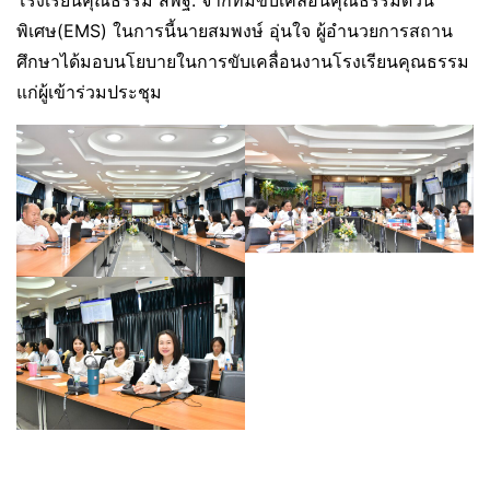
โรงเรียนคุณธรรม สพฐ. จากทีมขับเคลื่อนคุณธรรมด่วน
พิเศษ(EMS) ในการนี้นายสมพงษ์ อุ่นใจ ผู้อำนวยการสถาน
ศึกษาได้มอบนโยบายในการขับเคลื่อนงานโรงเรียนคุณธรรม
แก่ผู้เข้าร่วมประชุม