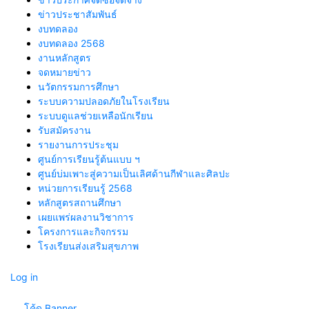
ข่าวประชาสัมพันธ์
งบทดลอง
งบทดลอง 2568
งานหลักสูตร
จดหมายข่าว
นวัตกรรมการศึกษา
ระบบความปลอดภัยในโรงเรียน
ระบบดูแลช่วยเหลือนักเรียน
รับสมัครงาน
รายงานการประชุม
ศูนย์การเรียนรู้ต้นแบบ ฯ
ศูนย์บ่มเพาะสู่ความเป็นเลิศด้านกีฬาและศิลปะ
หน่วยการเรียนรู้ 2568
หลักสูตรสถานศึกษา
เผยแพร่ผลงานวิชาการ
โครงการและกิจกรรม
โรงเรียนส่งเสริมสุขภาพ
Log in
.... โค้ด Banner ....