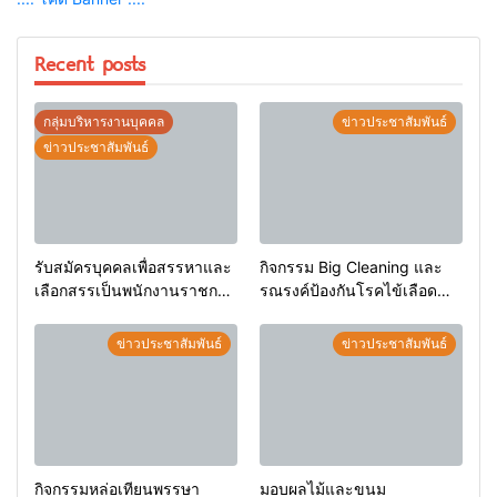
Recent posts
กลุ่มบริหารงานบุคคล
ข่าวประชาสัมพันธ์
ข่าวประชาสัมพันธ์
รับสมัครบุคคลเพื่อสรรหาและ
กิจกรรม Big Cleaning และ
เลือกสรรเป็นพนักงานราชการ
รณรงค์ป้องกันโรคไข้เลือด
ทั่วไป
ออก
ข่าวประชาสัมพันธ์
ข่าวประชาสัมพันธ์
กิจกรรมหล่อเทียนพรรษา
มอบผลไม้และขนม