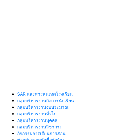
SAR และสารสนเทศโรงเรียน
กลุ่มบริหารงานกิจการนักเรียน
กลุ่มบริหารงานงบประมาณ
กลุ่มบริหารงานทั่วไป
กลุ่มบริหารงานบุคคล
กลุ่มบริหารงานวิชาการ
กิจกรรมการเรียนการสอน
ข่าวประกาศจัดซื้อจัดจ้าง