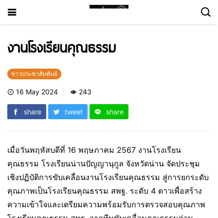
งานโรงเรียนคุณธรรม
ข่าวประชาสัมพันธ์
16 May 2024
243
share
tweet
share
เมื่อวันพฤหัสบดีที่ 16 พฤษภาคม 2567 งานโรงเรียน
คุณธรรม โรงเรียนน่านปัญญานุกูล จังหวัดน่าน จัดประชุม
เชิงปฏิบัติการขับเคลื่อนงานโรงเรียนคุณธรรม สู่การยกระดับ
คุณภาพเป็นโรงเรียนคุณธรรม สพฐ. ระดับ 4 ดาวเพื่อสร้าง
ความเข้าใจและเตรียมความพร้อมรับการตรวจสอบคุณภาพ