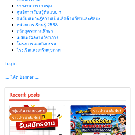
รายงานการประชุม
ศูนย์การเรียนรู้ต้นแบบ ฯ
ศูนย์บ่มเพาะสู่ความเป็นเลิศด้านกีฬาและศิลปะ
หน่วยการเรียนรู้ 2568
หลักสูตรสถานศึกษา
เผยแพร่ผลงานวิชาการ
โครงการและกิจกรรม
โรงเรียนส่งเสริมสุขภาพ
Log in
.... โค้ด Banner ....
Recent posts
กลุ่มบริหารงานบุคคล
ข่าวประชาสัมพันธ์
ข่าวประชาสัมพันธ์