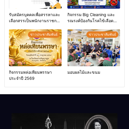
รับสมัครบุคคลเพื่อสรรหาและ
กิจกรรม Big Cleaning และ
เลือกสรรเป็นพนักงานราชการ
รณรงค์ป้องกันโรคไข้เลือด
ทั่วไป
ออก
ข่าวประชาสัมพันธ์
ข่าวประชาสัมพันธ์
กิจกรรมหล่อเทียนพรรษา
มอบผลไม้และขนม
ประจำปี 2569