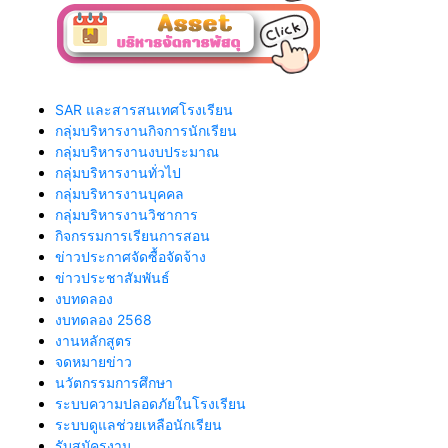
SAR และสารสนเทศโรงเรียน
กลุ่มบริหารงานกิจการนักเรียน
กลุ่มบริหารงานงบประมาณ
กลุ่มบริหารงานทั่วไป
กลุ่มบริหารงานบุคคล
กลุ่มบริหารงานวิชาการ
กิจกรรมการเรียนการสอน
ข่าวประกาศจัดซื้อจัดจ้าง
ข่าวประชาสัมพันธ์
งบทดลอง
งบทดลอง 2568
งานหลักสูตร
จดหมายข่าว
นวัตกรรมการศึกษา
ระบบความปลอดภัยในโรงเรียน
ระบบดูแลช่วยเหลือนักเรียน
รับสมัครงาน