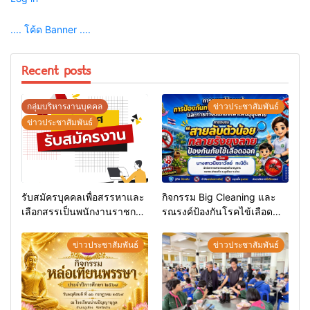
.... โค้ด Banner ....
Recent posts
กลุ่มบริหารงานบุคคล
ข่าวประชาสัมพันธ์
ข่าวประชาสัมพันธ์
รับสมัครบุคคลเพื่อสรรหาและ
กิจกรรม Big Cleaning และ
เลือกสรรเป็นพนักงานราชการ
รณรงค์ป้องกันโรคไข้เลือด
ทั่วไป
ออก
ข่าวประชาสัมพันธ์
ข่าวประชาสัมพันธ์