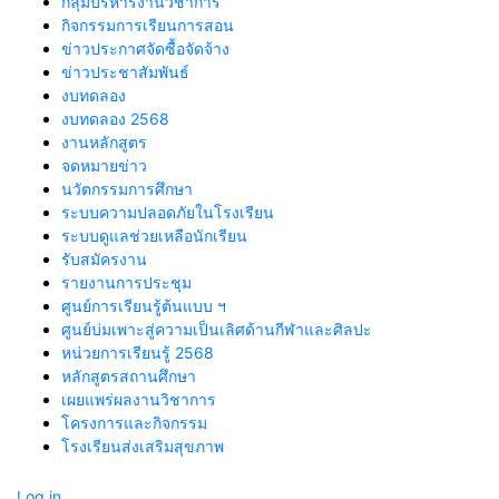
กลุ่มบริหารงานวิชาการ
กิจกรรมการเรียนการสอน
ข่าวประกาศจัดซื้อจัดจ้าง
ข่าวประชาสัมพันธ์
งบทดลอง
งบทดลอง 2568
งานหลักสูตร
จดหมายข่าว
นวัตกรรมการศึกษา
ระบบความปลอดภัยในโรงเรียน
ระบบดูแลช่วยเหลือนักเรียน
รับสมัครงาน
รายงานการประชุม
ศูนย์การเรียนรู้ต้นแบบ ฯ
ศูนย์บ่มเพาะสู่ความเป็นเลิศด้านกีฬาและศิลปะ
หน่วยการเรียนรู้ 2568
หลักสูตรสถานศึกษา
เผยแพร่ผลงานวิชาการ
โครงการและกิจกรรม
โรงเรียนส่งเสริมสุขภาพ
Log in