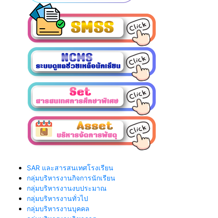
SAR และสารสนเทศโรงเรียน
กลุ่มบริหารงานกิจการนักเรียน
กลุ่มบริหารงานงบประมาณ
กลุ่มบริหารงานทั่วไป
กลุ่มบริหารงานบุคคล