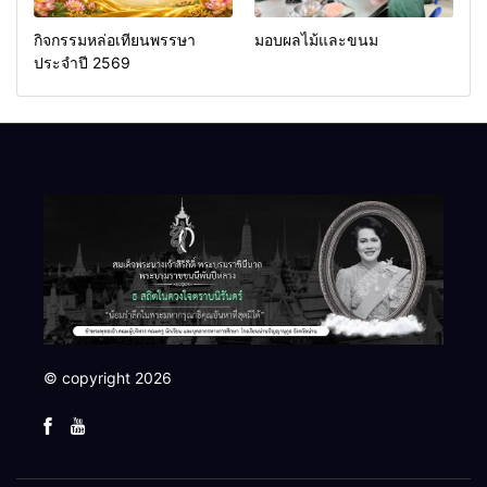
กิจกรรมหล่อเทียนพรรษา
มอบผลไม้และขนม
ประจำปี 2569
© copyright 2026