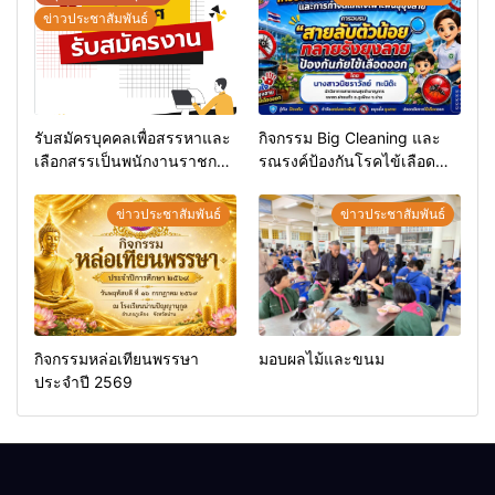
ข่าวประชาสัมพันธ์
รับสมัครบุคคลเพื่อสรรหาและ
กิจกรรม Big Cleaning และ
เลือกสรรเป็นพนักงานราชการ
รณรงค์ป้องกันโรคไข้เลือด
ทั่วไป
ออก
ข่าวประชาสัมพันธ์
ข่าวประชาสัมพันธ์
กิจกรรมหล่อเทียนพรรษา
มอบผลไม้และขนม
ประจำปี 2569