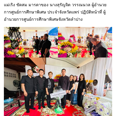
แม่เริง ขัดสม มารดาของ นางสุรัญจิต วรรณนวล ผู้อำนวย
การศูนย์การศึกษาพิเศษ ประจำจังหวัดแพร่ ปฏิบัติหน้าที่ ผู้
อำนวยการศูนย์การศึกษาพิเศษจังหวัดลำปาง