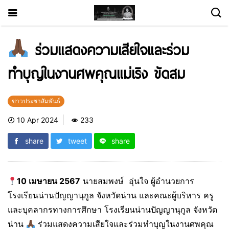
ร่วมแสดงความเสียใจและร่วม
ทำบุญในงานศพคุณแม่เริง ขัดสม
ข่าวประชาสัมพันธ์
10 Apr 2024
233
share
tweet
share
10 เมษายน 2567
นายสมพงษ์ อุ่นใจ ผู้อำนวยการ
โรงเรียนน่านปัญญานุกูล จังหวัดน่าน และคณะผู้บริหาร ครู
และบุคลากรทางการศึกษา โรงเรียนน่านปัญญานุกูล จังหวัด
น่าน
ร่วมแสดงความเสียใจและร่วมทำบุญในงานศพคุณ