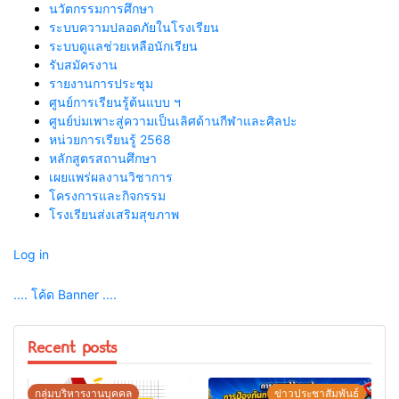
นวัตกรรมการศึกษา
ระบบความปลอดภัยในโรงเรียน
ระบบดูแลช่วยเหลือนักเรียน
รับสมัครงาน
รายงานการประชุม
ศูนย์การเรียนรู้ต้นแบบ ฯ
ศูนย์บ่มเพาะสู่ความเป็นเลิศด้านกีฬาและศิลปะ
หน่วยการเรียนรู้ 2568
หลักสูตรสถานศึกษา
เผยแพร่ผลงานวิชาการ
โครงการและกิจกรรม
โรงเรียนส่งเสริมสุขภาพ
Log in
.... โค้ด Banner ....
Recent posts
กลุ่มบริหารงานบุคคล
ข่าวประชาสัมพันธ์