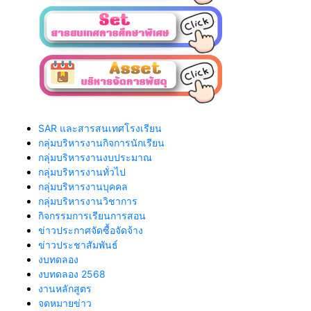
SAR และสารสนเทศโรงเรียน
กลุ่มบริหารงานกิจการนักเรียน
กลุ่มบริหารงานงบประมาณ
กลุ่มบริหารงานทั่วไป
กลุ่มบริหารงานบุคคล
กลุ่มบริหารงานวิชาการ
กิจกรรมการเรียนการสอน
ข่าวประกาศจัดซื้อจัดจ้าง
ข่าวประชาสัมพันธ์
งบทดลอง
งบทดลอง 2568
งานหลักสูตร
จดหมายข่าว