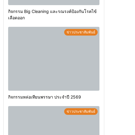
กิจกรรม Big Cleaning และรณรงค์ป้องกันโรคไข้
เลือดออก
ข่าวประชาสัมพันธ์
กิจกรรมหล่อเทียนพรรษา ประจำปี 2569
ข่าวประชาสัมพันธ์