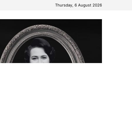
Thursday, 6 August 2026