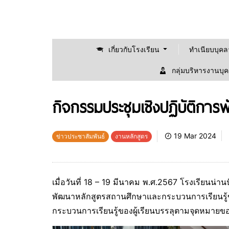
เกี่ยวกับโรงเรียน
ทำเนียบบุค
กลุ่มบริหารงานบุ
กิจกรรมประชุมเชิงปฏิบัติกา
19 Mar 2024
ข่าวประชาสัมพันธ์
งานหลักสูตร
เมื่อวันที่ 18 – 19 มีนาคม พ.ศ.2567 โรงเรียนน่า
พัฒนาหลักสูตรสถานศึกษาและกระบวนการเรียนรู้ข
กระบวนการเรียนรู้ของผู้เรียนบรรลุตามจุดหมาย