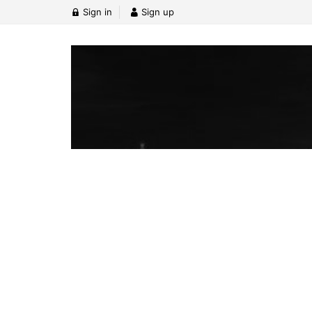
Sign in
Sign up