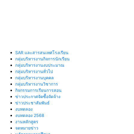
SAR และสารสนเทศโรงเรียน
กลุ่มบริหารงานกิจการนักเรียน
กลุ่มบริหารงานงบประมาณ
กลุ่มบริหารงานทั่วไป
กลุ่มบริหารงานบุคคล
กลุ่มบริหารงานวิชาการ
กิจกรรมการเรียนการสอน
ข่าวประกาศจัดซื้อจัดจ้าง
ข่าวประชาสัมพันธ์
งบทดลอง
งบทดลอง 2568
งานหลักสูตร
จดหมายข่าว