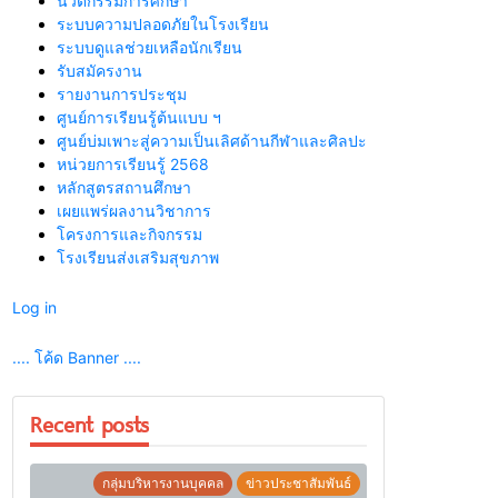
นวัตกรรมการศึกษา
ระบบความปลอดภัยในโรงเรียน
ระบบดูแลช่วยเหลือนักเรียน
รับสมัครงาน
รายงานการประชุม
ศูนย์การเรียนรู้ต้นแบบ ฯ
ศูนย์บ่มเพาะสู่ความเป็นเลิศด้านกีฬาและศิลปะ
หน่วยการเรียนรู้ 2568
หลักสูตรสถานศึกษา
เผยแพร่ผลงานวิชาการ
โครงการและกิจกรรม
โรงเรียนส่งเสริมสุขภาพ
Log in
.... โค้ด Banner ....
Recent posts
กลุ่มบริหารงานบุคคล
ข่าวประชาสัมพันธ์