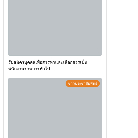
รับสมัครบุคคลเพื่อสรรหาและเลือกสรรเป็น
พนักงานราชการทั่วไป
ข่าวประชาสัมพันธ์