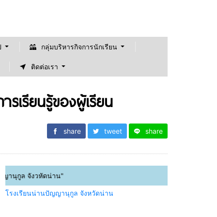
ป
กลุ่มบริหารกิจการนักเรียน
ติดต่อเรา
เรียนรู้ของผู้เรียน
share
tweet
share
 จังวหัดน่าน"
โรงเรียนน่านปัญญานุกูล จังหวัดน่าน