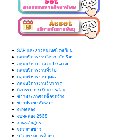
SAR และสารสนเทศโรงเรียน
กลุ่มบริหารงานกิจการนักเรียน
กลุ่มบริหารงานงบประมาณ
กลุ่มบริหารงานทั่วไป
กลุ่มบริหารงานบุคคล
กลุ่มบริหารงานวิชาการ
กิจกรรมการเรียนการสอน
ข่าวประกาศจัดซื้อจัดจ้าง
ข่าวประชาสัมพันธ์
งบทดลอง
งบทดลอง 2568
งานหลักสูตร
จดหมายข่าว
นวัตกรรมการศึกษา