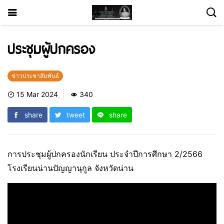
ประชุมผู้ปกครอง
ข่าวประชาสัมพันธ์
15 Mar 2024
340
share
tweet
share
การประชุมผู้ปกครองนักเรียน ประจำปีการศึกษา 2/2566
โรงเรียนน่านปัญญานุกูล จังหวัดน่าน