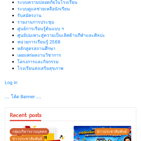
ระบบความปลอดภัยในโรงเรียน
ระบบดูแลช่วยเหลือนักเรียน
รับสมัครงาน
รายงานการประชุม
ศูนย์การเรียนรู้ต้นแบบ ฯ
ศูนย์บ่มเพาะสู่ความเป็นเลิศด้านกีฬาและศิลปะ
หน่วยการเรียนรู้ 2568
หลักสูตรสถานศึกษา
เผยแพร่ผลงานวิชาการ
โครงการและกิจกรรม
โรงเรียนส่งเสริมสุขภาพ
Log in
.... โค้ด Banner ....
Recent posts
กลุ่มบริหารงานบุคคล
ข่าวประชาสัมพันธ์
ข่าวประชาสัมพันธ์