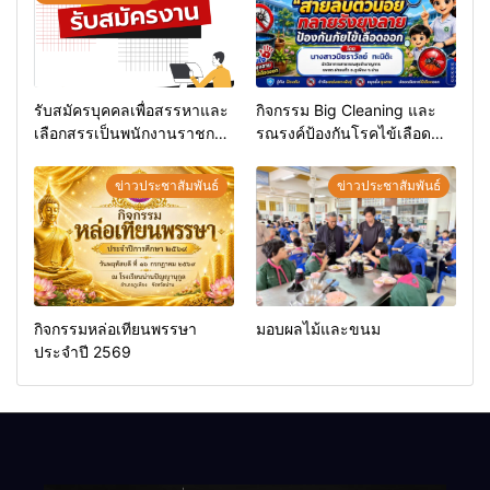
รับสมัครบุคคลเพื่อสรรหาและ
กิจกรรม Big Cleaning และ
เลือกสรรเป็นพนักงานราชการ
รณรงค์ป้องกันโรคไข้เลือด
ทั่วไป
ออก
ข่าวประชาสัมพันธ์
ข่าวประชาสัมพันธ์
กิจกรรมหล่อเทียนพรรษา
มอบผลไม้และขนม
ประจำปี 2569