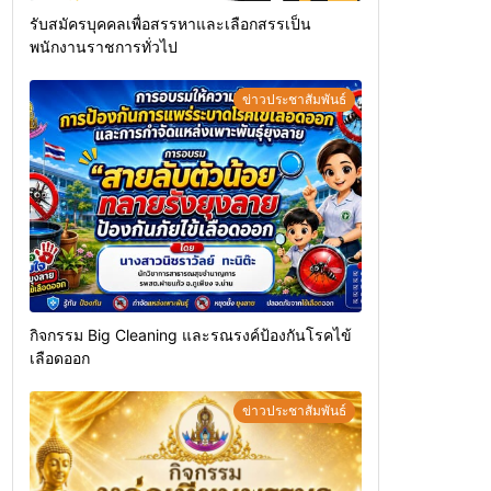
รับสมัครบุคคลเพื่อสรรหาและเลือกสรรเป็น
พนักงานราชการทั่วไป
ข่าวประชาสัมพันธ์
กิจกรรม Big Cleaning และรณรงค์ป้องกันโรคไข้
เลือดออก
ข่าวประชาสัมพันธ์