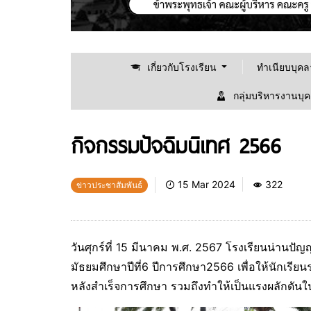
เกี่ยวกับโรงเรียน
ทำเนียบบุค
กลุ่มบริหารงานบุ
กิจกรรมปัจฉิมนิเทศ 2566
15 Mar 2024
322
ข่าวประชาสัมพันธ์
วันศุกร์ที่ 15 มีนาคม พ.ศ. 2567 โรงเรียนน่านปั
มัธยมศึกษาปีที่6 ปีการศึกษา2566 เพื่อให้นักเรีย
หลังสำเร็จการศึกษา รวมถึงทำให้เป็นแรงผลักดัน