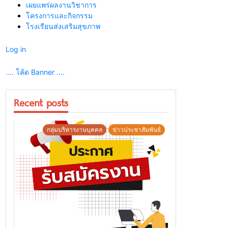
เผยแพร่ผลงานวิชาการ
โครงการและกิจกรรม
โรงเรียนส่งเสริมสุขภาพ
Log in
.... โค้ด Banner ....
Recent posts
กลุ่มบริหารงานบุคคล
ข่าวประชาสัมพันธ์