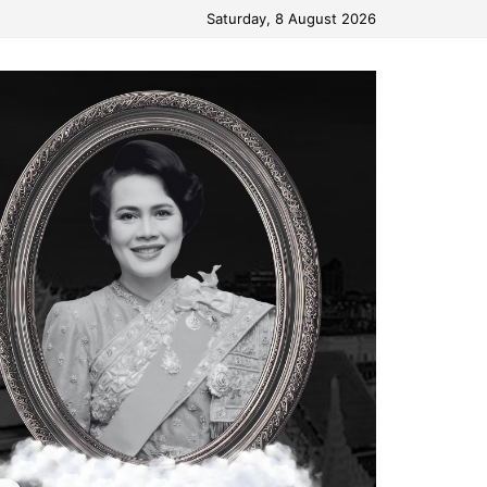
Saturday, 8 August 2026