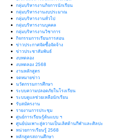
กลุ่มบริหารงานกิจการนักเรียน
กลุ่มบริหารงานงบประมาณ
กลุ่มบริหารงานทั่วไป
กลุ่มบริหารงานบุคคล
กลุ่มบริหารงานวิชาการ
กิจกรรมการเรียนการสอน
ข่าวประกาศจัดซื้อจัดจ้าง
ข่าวประชาสัมพันธ์
งบทดลอง
งบทดลอง 2568
งานหลักสูตร
จดหมายข่าว
นวัตกรรมการศึกษา
ระบบความปลอดภัยในโรงเรียน
ระบบดูแลช่วยเหลือนักเรียน
รับสมัครงาน
รายงานการประชุม
ศูนย์การเรียนรู้ต้นแบบ ฯ
ศูนย์บ่มเพาะสู่ความเป็นเลิศด้านกีฬาและศิลปะ
หน่วยการเรียนรู้ 2568
หลักสูตรสถานศึกษา