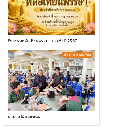
กิจกรรมหล่อเทียนพรรษา ประจำปี 2569
ข่าวประชาสัมพันธ์
มอบผลไม้และขนม