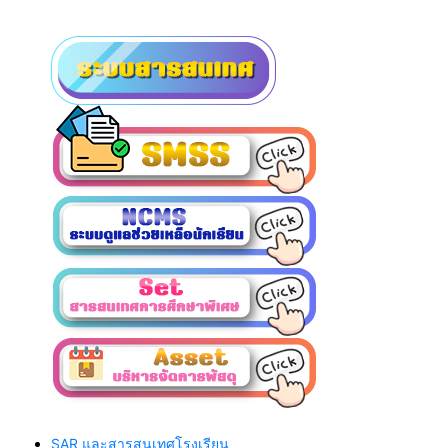
SAR และสารสนเทศโรงเรียน