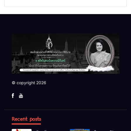
© copyright 2026
Recent posts