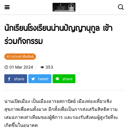
นักเรียนโรงเรียนน่านปัญญานุกูล เข้า
ร่วมกิจกรรม
ข่าวประชาสัมพันธ์
01 Mar 2024
353
share
tweet
share
น่านเปิดเมือง เป็นเมืองอารยสถาปัตย์ เมืองท่องเที่ยวเชิง
สุขภาพเพื่อคนทั้งมวล อีกทั้งเพื่อเป็นการส่งเสริมสิทธิความ
เสมอภาคเท่าเทียมของผู้พิการ และรองรับสังคมผู้สูงวัยที่จะ
เกิดขึ้นในอนาคต