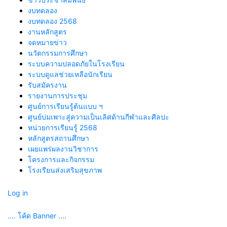
งบทดลอง
งบทดลอง 2568
งานหลักสูตร
จดหมายข่าว
นวัตกรรมการศึกษา
ระบบความปลอดภัยในโรงเรียน
ระบบดูแลช่วยเหลือนักเรียน
รับสมัครงาน
รายงานการประชุม
ศูนย์การเรียนรู้ต้นแบบ ฯ
ศูนย์บ่มเพาะสู่ความเป็นเลิศด้านกีฬาและศิลปะ
หน่วยการเรียนรู้ 2568
หลักสูตรสถานศึกษา
เผยแพร่ผลงานวิชาการ
โครงการและกิจกรรม
โรงเรียนส่งเสริมสุขภาพ
Log in
.... โค้ด Banner ....