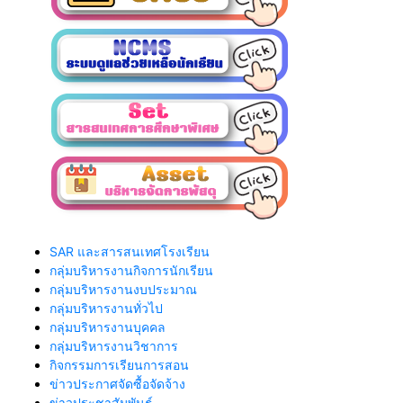
SAR และสารสนเทศโรงเรียน
กลุ่มบริหารงานกิจการนักเรียน
กลุ่มบริหารงานงบประมาณ
กลุ่มบริหารงานทั่วไป
กลุ่มบริหารงานบุคคล
กลุ่มบริหารงานวิชาการ
กิจกรรมการเรียนการสอน
ข่าวประกาศจัดซื้อจัดจ้าง
ข่าวประชาสัมพันธ์