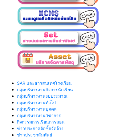
SAR และสารสนเทศโรงเรียน
กลุ่มบริหารงานกิจการนักเรียน
กลุ่มบริหารงานงบประมาณ
กลุ่มบริหารงานทั่วไป
กลุ่มบริหารงานบุคคล
กลุ่มบริหารงานวิชาการ
กิจกรรมการเรียนการสอน
ข่าวประกาศจัดซื้อจัดจ้าง
ข่าวประชาสัมพันธ์