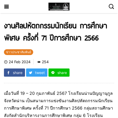
งานศิลปหัตถกรรมนักเรียน การศึกษา
พิเศษ ครั้งที่ 71 ปีการศึกษา 2566
ข่าวประชาสัมพันธ์
24 Feb 2024
254
share
tweet
share
เมื่อวันที่ 19 – 20 กุมภาพันธ์ 2567 โรงเรียนน่านปัญญานุกูล
จังหวัดน่าน เป็นสนามการแข่งขันงานศิลปหัตถกรรมนักเรียน
การศึกษาพิเศษ ครั้งที่ 71 ปีการศึกษา 2566 กลุ่มสถานศึกษา
สังกัดสำนักบริหารงานการศึกษาพิเศษ กลุ่ม 6 โรงเรียน