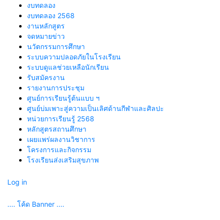
งบทดลอง
งบทดลอง 2568
งานหลักสูตร
จดหมายข่าว
นวัตกรรมการศึกษา
ระบบความปลอดภัยในโรงเรียน
ระบบดูแลช่วยเหลือนักเรียน
รับสมัครงาน
รายงานการประชุม
ศูนย์การเรียนรู้ต้นแบบ ฯ
ศูนย์บ่มเพาะสู่ความเป็นเลิศด้านกีฬาและศิลปะ
หน่วยการเรียนรู้ 2568
หลักสูตรสถานศึกษา
เผยแพร่ผลงานวิชาการ
โครงการและกิจกรรม
โรงเรียนส่งเสริมสุขภาพ
Log in
.... โค้ด Banner ....