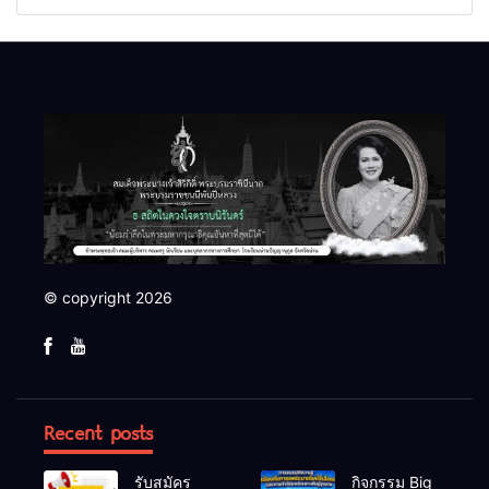
© copyright 2026
Recent posts
รับสมัคร
กิจกรรม Big