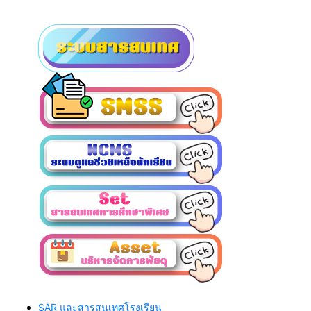
SAR และสารสนเทศโรงเรียน