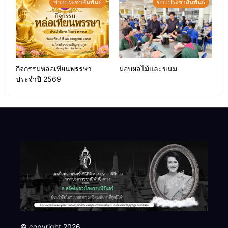
ข่าวประชาสัมพันธ์
ข่าวประชาสัมพันธ์
กิจกรรมหล่อเทียนพรรษา
มอบผลไม้และขนม
ประจำปี 2569
© copyright 2026