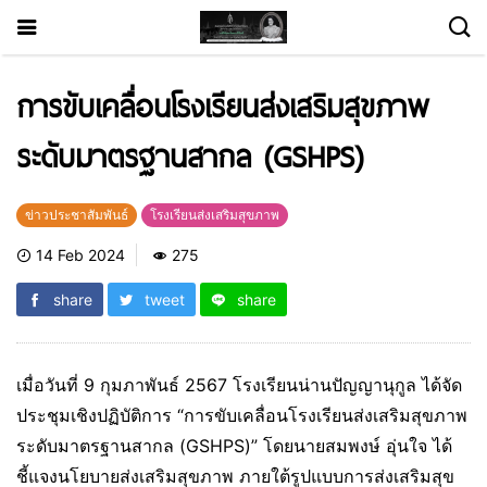
การขับเคลื่อนโรงเรียนส่งเสริมสุขภาพ
ระดับมาตรฐานสากล (GSHPS)
ข่าวประชาสัมพันธ์
โรงเรียนส่งเสริมสุขภาพ
14 Feb 2024
275
share
tweet
share
เมื่อวันที่ 9 กุมภาพันธ์ 2567 โรงเรียนน่านปัญญานุกูล ได้จัด
ประชุมเชิงปฏิบัติการ “การขับเคลื่อนโรงเรียนส่งเสริมสุขภาพ
ระดับมาตรฐานสากล (GSHPS)” โดยนายสมพงษ์ อุ่นใจ ได้
ชี้แจงนโยบายส่งเสริมสุขภาพ ภายใต้รูปแบบการส่งเสริมสุข