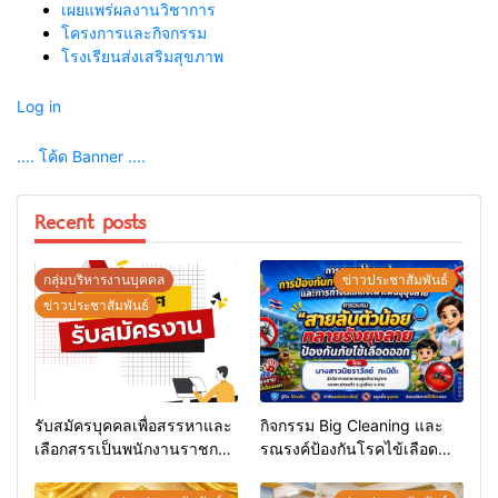
เผยแพร่ผลงานวิชาการ
โครงการและกิจกรรม
โรงเรียนส่งเสริมสุขภาพ
Log in
.... โค้ด Banner ....
Recent posts
กลุ่มบริหารงานบุคคล
ข่าวประชาสัมพันธ์
ข่าวประชาสัมพันธ์
รับสมัครบุคคลเพื่อสรรหาและ
กิจกรรม Big Cleaning และ
เลือกสรรเป็นพนักงานราชการ
รณรงค์ป้องกันโรคไข้เลือด
ทั่วไป
ออก