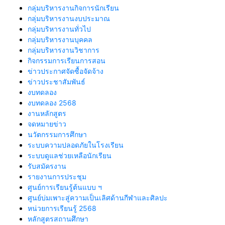
กลุ่มบริหารงานกิจการนักเรียน
กลุ่มบริหารงานงบประมาณ
กลุ่มบริหารงานทั่วไป
กลุ่มบริหารงานบุคคล
กลุ่มบริหารงานวิชาการ
กิจกรรมการเรียนการสอน
ข่าวประกาศจัดซื้อจัดจ้าง
ข่าวประชาสัมพันธ์
งบทดลอง
งบทดลอง 2568
งานหลักสูตร
จดหมายข่าว
นวัตกรรมการศึกษา
ระบบความปลอดภัยในโรงเรียน
ระบบดูแลช่วยเหลือนักเรียน
รับสมัครงาน
รายงานการประชุม
ศูนย์การเรียนรู้ต้นแบบ ฯ
ศูนย์บ่มเพาะสู่ความเป็นเลิศด้านกีฬาและศิลปะ
หน่วยการเรียนรู้ 2568
หลักสูตรสถานศึกษา