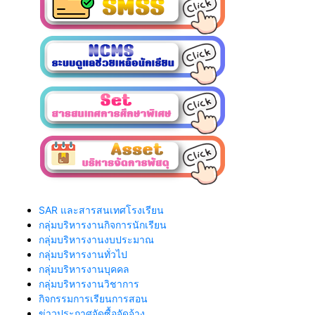
SAR และสารสนเทศโรงเรียน
กลุ่มบริหารงานกิจการนักเรียน
กลุ่มบริหารงานงบประมาณ
กลุ่มบริหารงานทั่วไป
กลุ่มบริหารงานบุคคล
กลุ่มบริหารงานวิชาการ
กิจกรรมการเรียนการสอน
ข่าวประกาศจัดซื้อจัดจ้าง