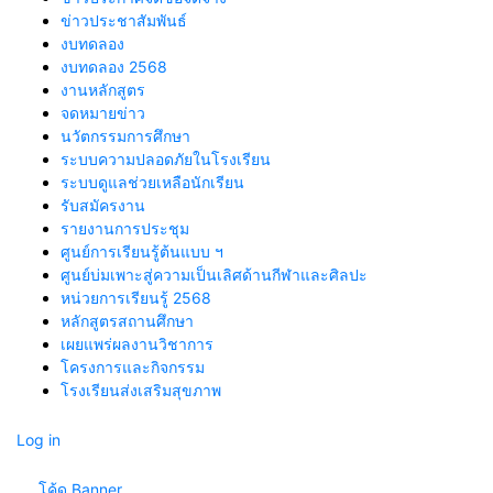
ข่าวประชาสัมพันธ์
งบทดลอง
งบทดลอง 2568
งานหลักสูตร
จดหมายข่าว
นวัตกรรมการศึกษา
ระบบความปลอดภัยในโรงเรียน
ระบบดูแลช่วยเหลือนักเรียน
รับสมัครงาน
รายงานการประชุม
ศูนย์การเรียนรู้ต้นแบบ ฯ
ศูนย์บ่มเพาะสู่ความเป็นเลิศด้านกีฬาและศิลปะ
หน่วยการเรียนรู้ 2568
หลักสูตรสถานศึกษา
เผยแพร่ผลงานวิชาการ
โครงการและกิจกรรม
โรงเรียนส่งเสริมสุขภาพ
Log in
.... โค้ด Banner ....