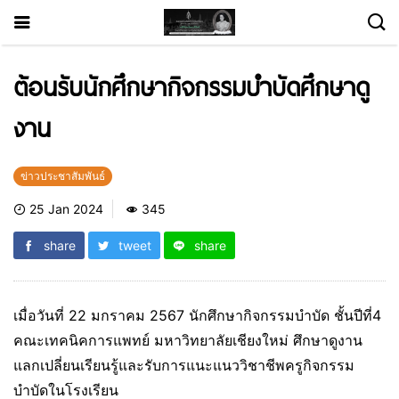
ต้อนรับนักศึกษากิจกรรมบำบัดศึกษาดู
งาน
ข่าวประชาสัมพันธ์
25 Jan 2024
345
share
tweet
share
เมื่อวันที่ 22 มกราคม 2567 นักศึกษากิจกรรมบำบัด ชั้นปีที่4
คณะเทคนิคการแพทย์ มหาวิทยาลัยเชียงใหม่ ศึกษาดูงาน
แลกเปลี่ยนเรียนรู้และรับการแนะแนววิชาชีพครูกิจกรรม
บำบัดในโรงเรียน