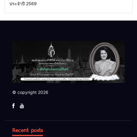
ประจำปี 2569
© copyright 2026
Recent posts