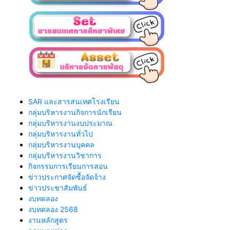
SAR และสารสนเทศโรงเรียน
กลุ่มบริหารงานกิจการนักเรียน
กลุ่มบริหารงานงบประมาณ
กลุ่มบริหารงานทั่วไป
กลุ่มบริหารงานบุคคล
กลุ่มบริหารงานวิชาการ
กิจกรรมการเรียนการสอน
ข่าวประกาศจัดซื้อจัดจ้าง
ข่าวประชาสัมพันธ์
งบทดลอง
งบทดลอง 2568
งานหลักสูตร