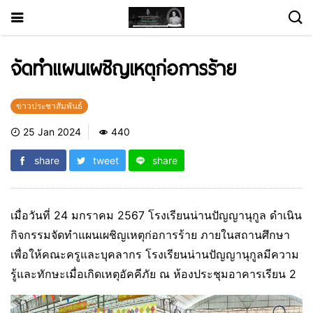
จัดทำแผนเผชิญเหตุก่อการร้าย
ข่าวประชาสัมพันธ์
25 Jan 2024
440
share
tweet
share
เมื่อวันที่ 24 มกราคม 2567 โรงเรียนน่านปัญญานุกูล ดำเนิน
กิจกรรมจัดทำแผนเผชิญเหตุก่อการร้าย ภายในสถานศึกษา
เพื่อให้คณะครูและบุคลากร โรงเรียนน่านปัญญานุกูลมีความ
รู้และทักษะเมื่อเกิดเหตุอัคคีภัย ณ ห้องประชุมอาคารเรียน 2