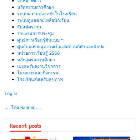
จดหมายข่าว
นวัตกรรมการศึกษา
ระบบความปลอดภัยในโรงเรียน
ระบบดูแลช่วยเหลือนักเรียน
รับสมัครงาน
รายงานการประชุม
ศูนย์การเรียนรู้ต้นแบบ ฯ
ศูนย์บ่มเพาะสู่ความเป็นเลิศด้านกีฬาและศิลปะ
หน่วยการเรียนรู้ 2568
หลักสูตรสถานศึกษา
เผยแพร่ผลงานวิชาการ
โครงการและกิจกรรม
โรงเรียนส่งเสริมสุขภาพ
Log in
.... โค้ด Banner ....
Recent posts