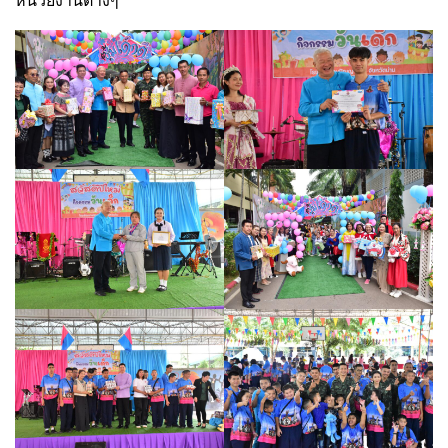
หน่วยงานต่างๆ