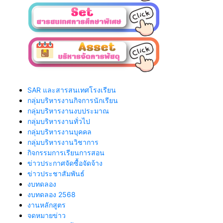
SAR และสารสนเทศโรงเรียน
กลุ่มบริหารงานกิจการนักเรียน
กลุ่มบริหารงานงบประมาณ
กลุ่มบริหารงานทั่วไป
กลุ่มบริหารงานบุคคล
กลุ่มบริหารงานวิชาการ
กิจกรรมการเรียนการสอน
ข่าวประกาศจัดซื้อจัดจ้าง
ข่าวประชาสัมพันธ์
งบทดลอง
งบทดลอง 2568
งานหลักสูตร
จดหมายข่าว