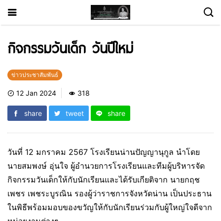
กิจกรรมวันเด็ก วันปีใหม่
ข่าวประชาสัมพันธ์
12 Jan 2024
318
share
tweet
share
วันที่ 12 มกราคม 2567 โรงเรียนน่านปัญญานุกูล นำโดย
นายสมพงษ์ อุ่นใจ ผู้อำนวยการโรงเรียนและทีมผู้บริหารจัด
กิจกรรมวันเด็กให้กับนักเรียนและได้รับเกียติจาก นายกฤช
เพชร เพชระบูรณิน รองผู้ว่าราชการจังหวัดน่าน เป็นประธาน
ในพิธีพร้อมมอบของขวัญให้กับนักเรียนร่วมกับผู้ใหญ่ใจดีจาก