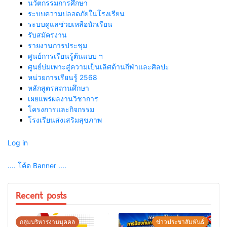
นวัตกรรมการศึกษา
ระบบความปลอดภัยในโรงเรียน
ระบบดูแลช่วยเหลือนักเรียน
รับสมัครงาน
รายงานการประชุม
ศูนย์การเรียนรู้ต้นแบบ ฯ
ศูนย์บ่มเพาะสู่ความเป็นเลิศด้านกีฬาและศิลปะ
หน่วยการเรียนรู้ 2568
หลักสูตรสถานศึกษา
เผยแพร่ผลงานวิชาการ
โครงการและกิจกรรม
โรงเรียนส่งเสริมสุขภาพ
Log in
.... โค้ด Banner ....
Recent posts
กลุ่มบริหารงานบุคคล
ข่าวประชาสัมพันธ์