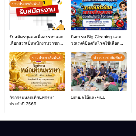
ข่าวประชาสัมพันธ์
รับสมัครบุคคลเพื่อสรรหาและ
กิจกรรม Big Cleaning และ
เลือกสรรเป็นพนักงานราชการ
รณรงค์ป้องกันโรคไข้เลือด
ทั่วไป
ออก
ข่าวประชาสัมพันธ์
ข่าวประชาสัมพันธ์
กิจกรรมหล่อเทียนพรรษา
มอบผลไม้และขนม
ประจำปี 2569