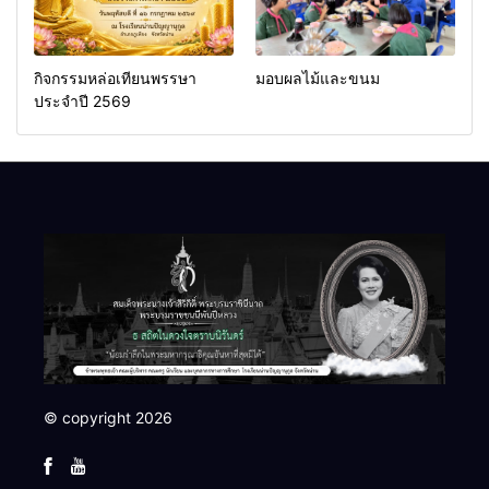
กิจกรรมหล่อเทียนพรรษา
มอบผลไม้และขนม
ประจำปี 2569
© copyright 2026