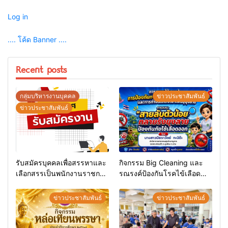
Log in
.... โค้ด Banner ....
Recent posts
กลุ่มบริหารงานบุคคล
ข่าวประชาสัมพันธ์
ข่าวประชาสัมพันธ์
รับสมัครบุคคลเพื่อสรรหาและ
กิจกรรม Big Cleaning และ
เลือกสรรเป็นพนักงานราชการ
รณรงค์ป้องกันโรคไข้เลือด
ทั่วไป
ออก
ข่าวประชาสัมพันธ์
ข่าวประชาสัมพันธ์