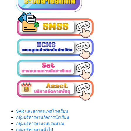
SAR และสารสนเทศโรงเรียน
กลุ่มบริหารงานกิจการนักเรียน
กลุ่มบริหารงานงบประมาณ
กลุ่มบริหารงานทั่วไป