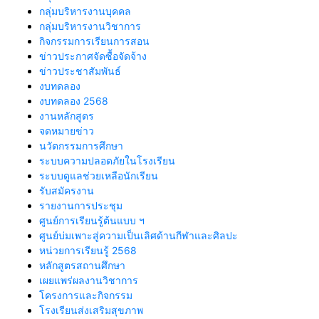
กลุ่มบริหารงานบุคคล
กลุ่มบริหารงานวิชาการ
กิจกรรมการเรียนการสอน
ข่าวประกาศจัดซื้อจัดจ้าง
ข่าวประชาสัมพันธ์
งบทดลอง
งบทดลอง 2568
งานหลักสูตร
จดหมายข่าว
นวัตกรรมการศึกษา
ระบบความปลอดภัยในโรงเรียน
ระบบดูแลช่วยเหลือนักเรียน
รับสมัครงาน
รายงานการประชุม
ศูนย์การเรียนรู้ต้นแบบ ฯ
ศูนย์บ่มเพาะสู่ความเป็นเลิศด้านกีฬาและศิลปะ
หน่วยการเรียนรู้ 2568
หลักสูตรสถานศึกษา
เผยแพร่ผลงานวิชาการ
โครงการและกิจกรรม
โรงเรียนส่งเสริมสุขภาพ