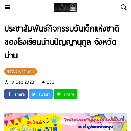
ประชาสัมพันธ์กิจกรรมวันเด็กแห่งชาติ
ของโรงเรียนน่านปัญญานุกูล จังหวัด
น่าน
ข่าวประชาสัมพันธ์
19 Dec 2023
233
share
tweet
share