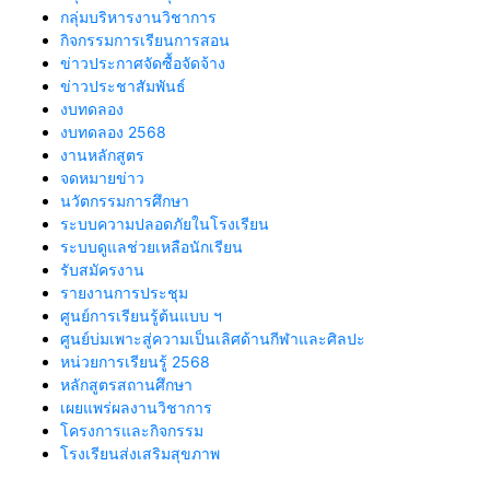
กลุ่มบริหารงานวิชาการ
กิจกรรมการเรียนการสอน
ข่าวประกาศจัดซื้อจัดจ้าง
ข่าวประชาสัมพันธ์
งบทดลอง
งบทดลอง 2568
งานหลักสูตร
จดหมายข่าว
นวัตกรรมการศึกษา
ระบบความปลอดภัยในโรงเรียน
ระบบดูแลช่วยเหลือนักเรียน
รับสมัครงาน
รายงานการประชุม
ศูนย์การเรียนรู้ต้นแบบ ฯ
ศูนย์บ่มเพาะสู่ความเป็นเลิศด้านกีฬาและศิลปะ
หน่วยการเรียนรู้ 2568
หลักสูตรสถานศึกษา
เผยแพร่ผลงานวิชาการ
โครงการและกิจกรรม
โรงเรียนส่งเสริมสุขภาพ