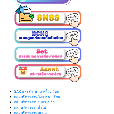
SAR และสารสนเทศโรงเรียน
กลุ่มบริหารงานกิจการนักเรียน
กลุ่มบริหารงานงบประมาณ
กลุ่มบริหารงานทั่วไป
กลุ่มบริหารงานบุคคล