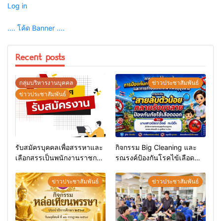
Log in
.... โค้ด Banner ....
Recent posts
กลุ่มบริหารงานบุคคล
ข่าวประชาสัมพันธ์
ข่าวประชาสัมพันธ์
รับสมัครบุคคลเพื่อสรรหาและ
กิจกรรม Big Cleaning และ
เลือกสรรเป็นพนักงานราชการ
รณรงค์ป้องกันโรคไข้เลือด
ทั่วไป
ออก
ข่าวประชาสัมพันธ์
ข่าวประชาสัมพันธ์