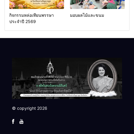
กิจกรรมหล่อเทียนพรรษา
มอบผลไม้และขนม
ประจำปี 2569
© copyright 2026