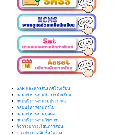
SAR และสารสนเทศโรงเรียน
กลุ่มบริหารงานกิจการนักเรียน
กลุ่มบริหารงานงบประมาณ
กลุ่มบริหารงานทั่วไป
กลุ่มบริหารงานบุคคล
กลุ่มบริหารงานวิชาการ
กิจกรรมการเรียนการสอน
ข่าวประกาศจัดซื้อจัดจ้าง