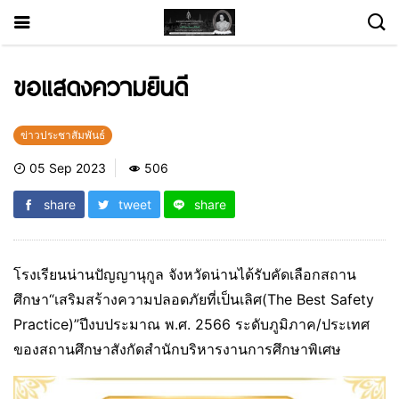
ขอแสดงความยินดี
ข่าวประชาสัมพันธ์
05 Sep 2023
506
share
tweet
share
โรงเรียนน่านปัญญานุกูล จังหวัดน่านได้รับคัดเลือกสถาน
ศึกษา“เสริมสร้างความปลอดภัยที่เป็นเลิศ(The Best Safety
Practice)”ปีงบประมาณ พ.ศ. 2566 ระดับภูมิภาค/ประเทศ
ของสถานศึกษาสังกัดสำนักบริหารงานการศึกษาพิเศษ