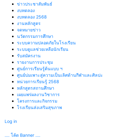
ข่าวประชาสัมพันธ์
งบทดลอง
งบทดลอง 2568
งานหลักสูตร
จดหมายข่าว
นวัตกรรมการศึกษา
ระบบความปลอดภัยในโรงเรียน
ระบบดูแลช่วยเหลือนักเรียน
รับสมัครงาน
รายงานการประชุม
ศูนย์การเรียนรู้ต้นแบบ ฯ
ศูนย์บ่มเพาะสู่ความเป็นเลิศด้านกีฬาและศิลปะ
หน่วยการเรียนรู้ 2568
หลักสูตรสถานศึกษา
เผยแพร่ผลงานวิชาการ
โครงการและกิจกรรม
โรงเรียนส่งเสริมสุขภาพ
Log in
.... โค้ด Banner ....