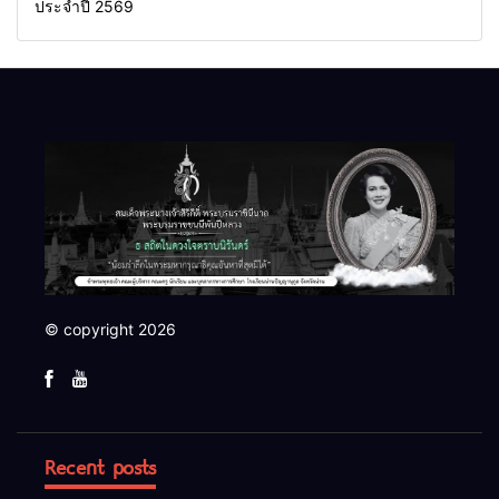
ประจำปี 2569
© copyright 2026
Recent posts