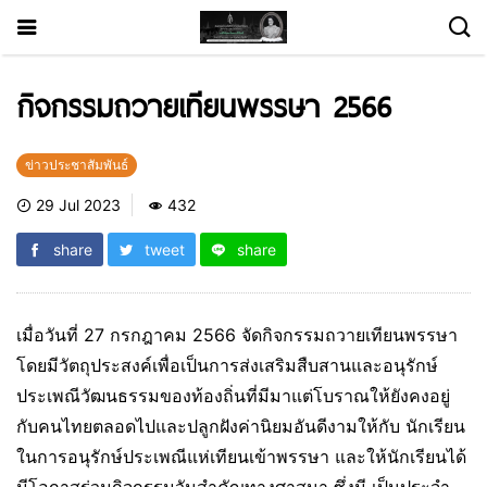
กิจกรรมถวายเทียนพรรษา 2566
ข่าวประชาสัมพันธ์
29 Jul 2023
432
share
tweet
share
เมื่อวันที่ 27 กรกฎาคม 2566 จัดกิจกรรมถวายเทียนพรรษา
โดยมีวัตถุประสงค์เพื่อเป็นการส่งเสริมสืบสานและอนุรักษ์
ประเพณีวัฒนธรรมของท้องถิ่นที่มีมาแต่โบราณให้ยังคงอยู่
กับคนไทยตลอดไปและปลูกฝังค่านิยมอันดีงามให้กับ นักเรียน
ในการอนุรักษ์ประเพณีแห่เทียนเข้าพรรษา และให้นักเรียนได้