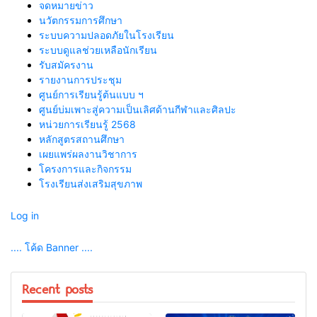
จดหมายข่าว
นวัตกรรมการศึกษา
ระบบความปลอดภัยในโรงเรียน
ระบบดูแลช่วยเหลือนักเรียน
รับสมัครงาน
รายงานการประชุม
ศูนย์การเรียนรู้ต้นแบบ ฯ
ศูนย์บ่มเพาะสู่ความเป็นเลิศด้านกีฬาและศิลปะ
หน่วยการเรียนรู้ 2568
หลักสูตรสถานศึกษา
เผยแพร่ผลงานวิชาการ
โครงการและกิจกรรม
โรงเรียนส่งเสริมสุขภาพ
Log in
.... โค้ด Banner ....
Recent posts