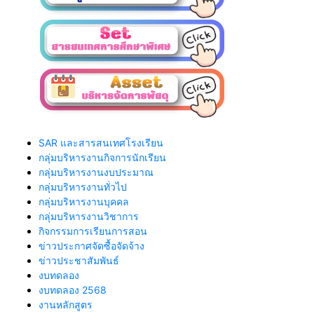
SAR และสารสนเทศโรงเรียน
กลุ่มบริหารงานกิจการนักเรียน
กลุ่มบริหารงานงบประมาณ
กลุ่มบริหารงานทั่วไป
กลุ่มบริหารงานบุคคล
กลุ่มบริหารงานวิชาการ
กิจกรรมการเรียนการสอน
ข่าวประกาศจัดซื้อจัดจ้าง
ข่าวประชาสัมพันธ์
งบทดลอง
งบทดลอง 2568
งานหลักสูตร