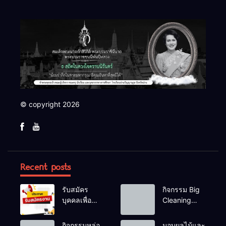
© copyright 2026
Recent posts
รับสมัคร
กิจกรรม Big
บุคคลเพื่อ
Cleaning
สรรหาและ
และรณรงค์
เลือกสรรเป็น
ป้องกันโรคไข้
กิจกรรมหล่อ
มอบผลไม้และ