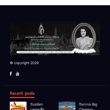
© copyright 2026
Recent posts
รับสมัคร
กิจกรรม Big
บุคคลเพื่อ
Cleaning