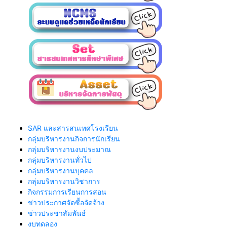
SAR และสารสนเทศโรงเรียน
กลุ่มบริหารงานกิจการนักเรียน
กลุ่มบริหารงานงบประมาณ
กลุ่มบริหารงานทั่วไป
กลุ่มบริหารงานบุคคล
กลุ่มบริหารงานวิชาการ
กิจกรรมการเรียนการสอน
ข่าวประกาศจัดซื้อจัดจ้าง
ข่าวประชาสัมพันธ์
งบทดลอง