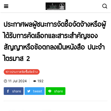
ประกาศผลผู้ชนะการจัดซื้อจัดจ้างหรือผู้
ได้รับการคัดเลือกและสาระสำคัญของ
สัญญาหรือข้อตกลงเป็นหนังสือ ปนะจำ
ไตรมาส 2
ข่าวประกาศจัดซื้อจัดจ้าง
11 Jul 2024
192
share
tweet
share