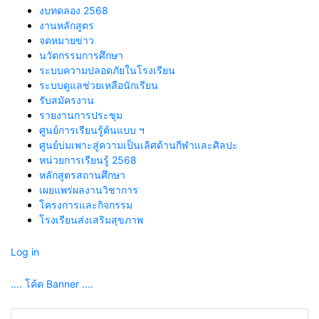
งบทดลอง 2568
งานหลักสูตร
จดหมายข่าว
นวัตกรรมการศึกษา
ระบบความปลอดภัยในโรงเรียน
ระบบดูแลช่วยเหลือนักเรียน
รับสมัครงาน
รายงานการประชุม
ศูนย์การเรียนรู้ต้นแบบ ฯ
ศูนย์บ่มเพาะสู่ความเป็นเลิศด้านกีฬาและศิลปะ
หน่วยการเรียนรู้ 2568
หลักสูตรสถานศึกษา
เผยแพร่ผลงานวิชาการ
โครงการและกิจกรรม
โรงเรียนส่งเสริมสุขภาพ
Log in
.... โค้ด Banner ....