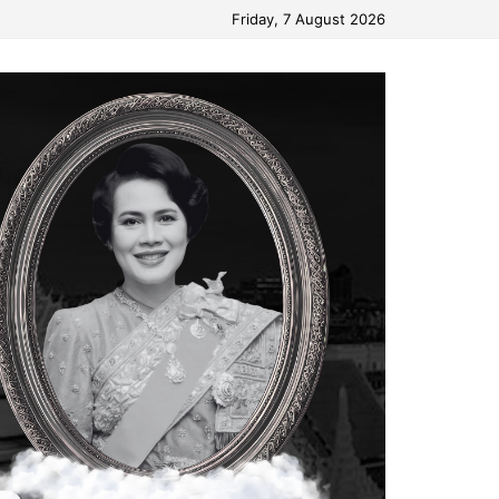
Friday, 7 August 2026