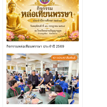
กิจกรรมหล่อเทียนพรรษา ประจำปี 2569
ข่าวประชาสัมพันธ์