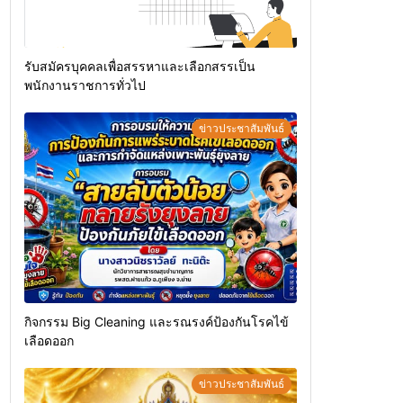
รับสมัครบุคคลเพื่อสรรหาและเลือกสรรเป็น
พนักงานราชการทั่วไป
ข่าวประชาสัมพันธ์
กิจกรรม Big Cleaning และรณรงค์ป้องกันโรคไข้
เลือดออก
ข่าวประชาสัมพันธ์