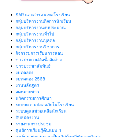
SAR และสารสนเทศโรงเรียน
กลุ่มบริหารงานกิจการนักเรียน
กลุ่มบริหารงานงบประมาณ
กลุ่มบริหารงานทั่วไป
กลุ่มบริหารงานบุคคล
กลุ่มบริหารงานวิชาการ
กิจกรรมการเรียนการสอน
ข่าวประกาศจัดซื้อจัดจ้าง
ข่าวประชาสัมพันธ์
งบทดลอง
งบทดลอง 2568
งานหลักสูตร
จดหมายข่าว
นวัตกรรมการศึกษา
ระบบความปลอดภัยในโรงเรียน
ระบบดูแลช่วยเหลือนักเรียน
รับสมัครงาน
รายงานการประชุม
ศูนย์การเรียนรู้ต้นแบบ ฯ
ศูนย์บ่มเพาะสู่ความเป็นเลิศด้านกีฬาและศิลปะ