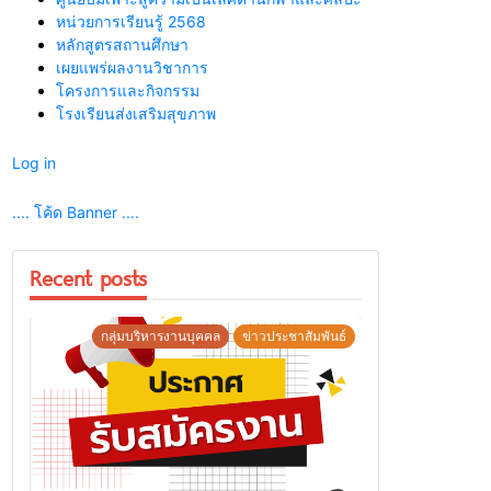
หน่วยการเรียนรู้ 2568
หลักสูตรสถานศึกษา
เผยแพร่ผลงานวิชาการ
โครงการและกิจกรรม
โรงเรียนส่งเสริมสุขภาพ
Log in
.... โค้ด Banner ....
Recent posts
กลุ่มบริหารงานบุคคล
ข่าวประชาสัมพันธ์