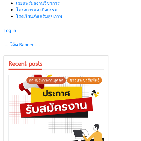
เผยแพร่ผลงานวิชาการ
โครงการและกิจกรรม
โรงเรียนส่งเสริมสุขภาพ
Log in
.... โค้ด Banner ....
Recent posts
กลุ่มบริหารงานบุคคล
ข่าวประชาสัมพันธ์