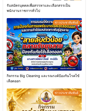
รับสมัครบุคคลเพื่อสรรหาและเลือกสรรเป็น
พนักงานราชการทั่วไป
ข่าวประชาสัมพันธ์
กิจกรรม Big Cleaning และรณรงค์ป้องกันโรคไข้
เลือดออก
ข่าวประชาสัมพันธ์