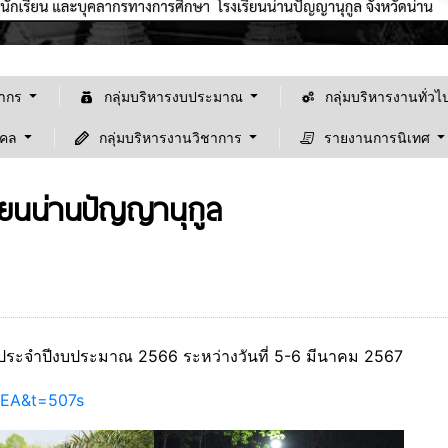
ลากร
กลุ่มบริหารงบประมาณ
กลุ่มบริหารงานทั่วไ
คคล
กลุ่มบริหารงานวิชาการ
รายงานการนิเทศ
รียนน่านปัญญานุกูล
ล ประจำปีงบประมาณ 2566 ระหว่างวันที่ 5-6 มีนาคม 2567
XEA&t=507s