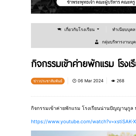
เกี่ยวกับโรงเรียน
ทำเนียบบุค
กลุ่มบริหารงานบุ
กิจกรรมเข้าค่ายพักแรม โรงเ
06 Mar 2024
268
ข่าวประชาสัมพันธ์
กิจกรรมเข้าค่ายพักแรม โรงเรียนน่านปัญญานุกู
https://www.youtube.com/watch?v=xstiSAK-