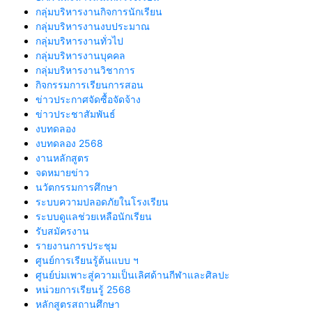
กลุ่มบริหารงานกิจการนักเรียน
กลุ่มบริหารงานงบประมาณ
กลุ่มบริหารงานทั่วไป
กลุ่มบริหารงานบุคคล
กลุ่มบริหารงานวิชาการ
กิจกรรมการเรียนการสอน
ข่าวประกาศจัดซื้อจัดจ้าง
ข่าวประชาสัมพันธ์
งบทดลอง
งบทดลอง 2568
งานหลักสูตร
จดหมายข่าว
นวัตกรรมการศึกษา
ระบบความปลอดภัยในโรงเรียน
ระบบดูแลช่วยเหลือนักเรียน
รับสมัครงาน
รายงานการประชุม
ศูนย์การเรียนรู้ต้นแบบ ฯ
ศูนย์บ่มเพาะสู่ความเป็นเลิศด้านกีฬาและศิลปะ
หน่วยการเรียนรู้ 2568
หลักสูตรสถานศึกษา