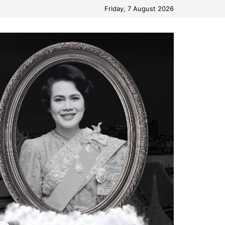
Friday, 7 August 2026