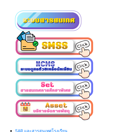
SAR และสารสนเทศโรงเรียน