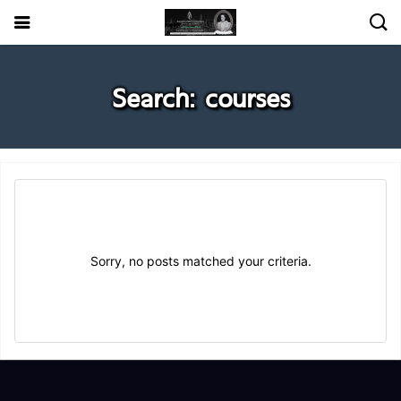
Search: courses
Sorry, no posts matched your criteria.