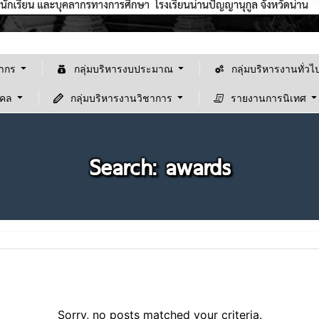
ลากร
กลุ่มบริหารงบประมาณ
กลุ่มบริหารงานทั่วไ
คคล
กลุ่มบริหารงานวิชาการ
รายงานการนิเทศ
Search: awards
Sorry, no posts matched your criteria.