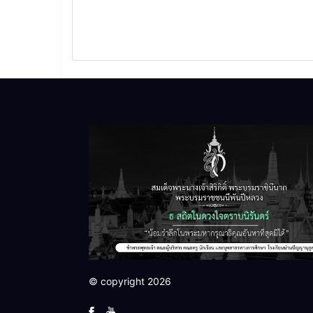
© copyright 2026