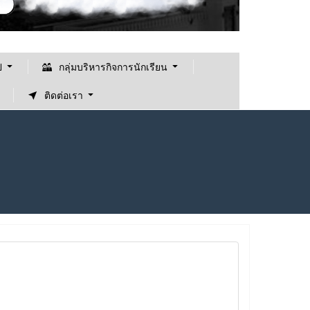
ป
กลุ่มบริหารกิจการนักเรียน
ติดต่อเรา