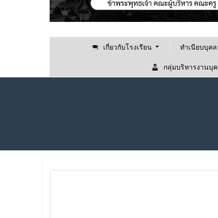
เกี่ยวกับโรงเรียน
ทำเนียบบุค
กลุ่มบริหารงานบุ