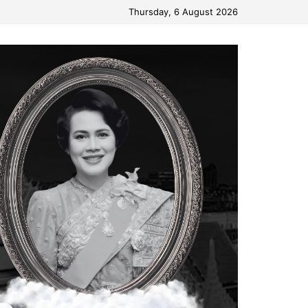
Thursday, 6 August 2026