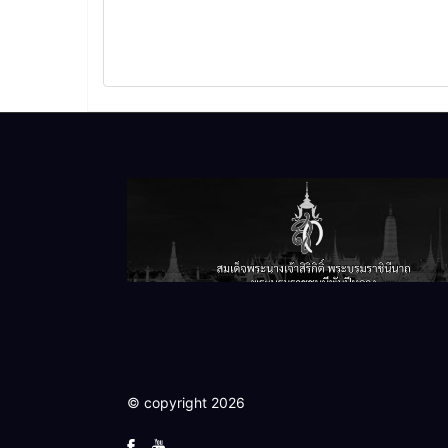
© copyright 2026