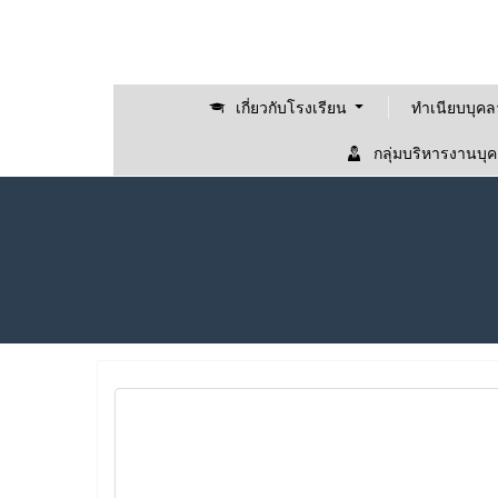
เกี่ยวกับโรงเรียน
ทำเนียบบุค
กลุ่มบริหารงานบุ