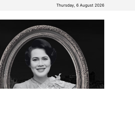
Thursday, 6 August 2026