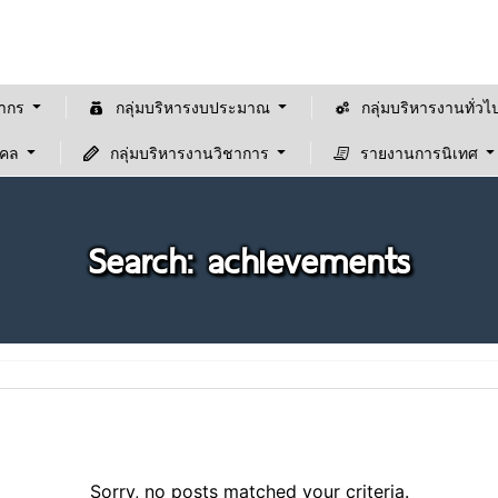
ลากร
กลุ่มบริหารงบประมาณ
กลุ่มบริหารงานทั่วไ
คคล
กลุ่มบริหารงานวิชาการ
รายงานการนิเทศ
Search: achievements
Sorry, no posts matched your criteria.