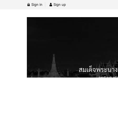
Sign in
Sign up