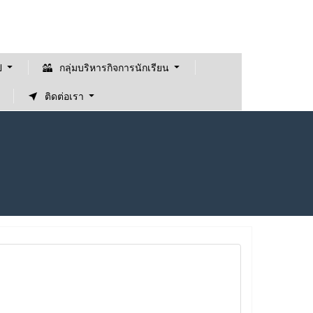
ป
กลุ่มบริหารกิจการนักเรียน
ติดต่อเรา