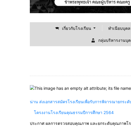
เกี่ยวกับโรงเรียน
ทำเนียบบุค
กลุ่มบริหารงานบุ
น่าน ส่งเอกสารสมัครโรงเรียนเพื่อรับการพิจารณายกระ
โครงงานโรงเรียนคุณธรรมปีการศึกษา 2564
ประกาศ ผลการตรวจสอบคุณภาพ และยกระดับคุณภาพโรงเ