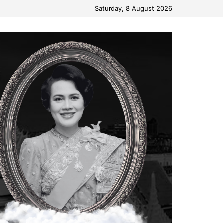
Saturday, 8 August 2026