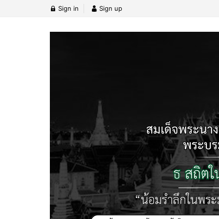
Sign in
Sign up