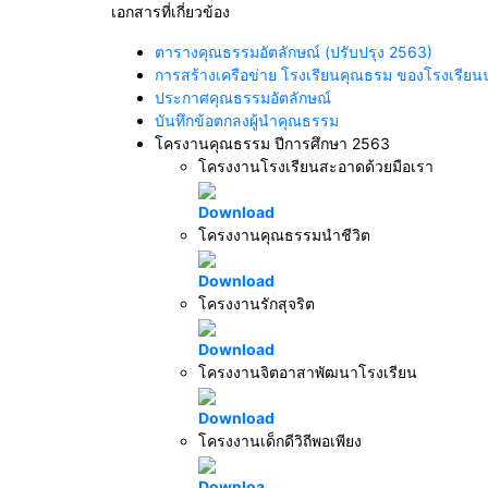
เอกสารที่เกี่ยวข้อง
ตารางคุณธรรมอัตลักษณ์ (ปรับปรุง 2563)
การสร้างเครือข่าย โรงเรียนคุณธรม ของโรงเรียน
ประกาศคุณธรรมอัตลักษณ์
บันทึกข้อตกลงผู้นำคุณธรรม
โครงานคุณธรรม ปีการศึกษา 2563
โครงงานโรงเรียนสะอาดด้วยมือเรา
Download
โครงงานคุณธรรมนำชีวิต
Download
โครงงานรักสุจริต
Download
โครงงานจิตอาสาพัฒนาโรงเรียน
Download
โครงงานเด็กดีวิถีพอเพียง
Downloa