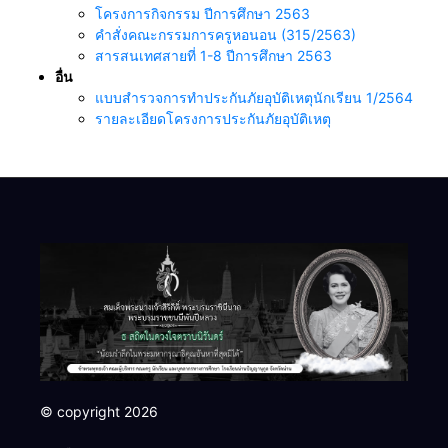
โครงการกิจกรรม ปีการศึกษา 2563
คำสั่งคณะกรรมการครูหอนอน (315/2563)
สารสนเทศสายที่ 1-8 ปีการศึกษา 2563
อื่น
แบบสำรวจการทำประกันภัยอุบัติเหตุนักเรียน 1/2564
รายละเอียดโครงการประกันภัยอุบัติเหตุ
© copyright 2026