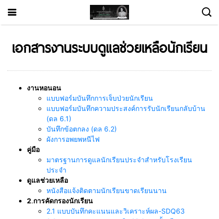
เอกสารงานระบบดูแลช่วยเหลือนักเรียน
งานหอนอน
แบบฟอร์มบันทึกการเจ็บป่วยนักเรียน
แบบฟอร์มบันทึกความประสงค์การรับนักเรียนกลับบ้าน
(ดล 6.1)
บันทึกข้อตกลง (ดล 6.2)
ผังการอพยพหนีไฟ
คู่มือ
มาตรฐานการดูแลนักเรียนประจำสำหรับโรงเรียน
ประจำ
ดูแลช่วยเหลือ
หนังสือแจ้งติดตามนักเรียนขาดเรียนนาน
2
.
การคัดกรองนักเรียน
2.1 แบบบันทึกคะแนนและวิเคราะห์ผล-SDQ63