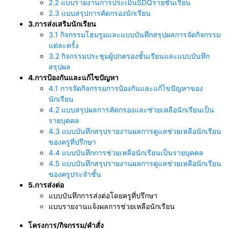
2.2 แบบรายงานการประเมินSDQรายชั้นเรียน
2.3 แบบสรุปการคัดกรองนักเรียน
3.การส่งเสริมนักเรียน
3.1 กิจกรรมโฮมรูมและแบบบันทึกสรุปผลการจัดกิจกรรม
แต่ละครั้ง
3.2 กิจกรรมประชุมผู้ปกครองชั้นเรียนและแบบบันทึก
สรุปผล
4.การป้องกันและแก้ไขปัญหา
4.1 การจัดกิจกรรมการป้องกันและแก้ไขปัญหาของ
นักเรียน
4.2 แบบสรุปผลการคัดกรองและช่วยเหลือนักเรียนเป็น
รายบุคคล
4.3 แบบบันทึกสรุปรายงานผลการดูแลช่วยเหลือนักเรียน
ของครูที่ปรึกษา
4.4 แบบบันทึกการช่วยเหลือนักเรียนเป็นรายบุคคล
4.5 แบบบันทึกสรุปรายงานผลการดูแลช่วยเหลือนักเรียน
ของครูประจำชั้น
5.การส่งต่อ
แบบบันทึกการส่งต่อโดยครูที่ปรึกษา
แบบรายงานแจ้งผลการช่วยเหลือนักเรียน
โครงการ/กิจกรรม/คำสั่ง