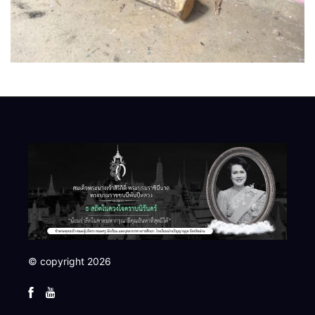
© copyright 2026