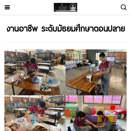
งานอาชีพ ระดับมัธยมศึกษาตอนปลาย