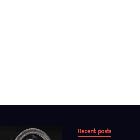
Recent posts