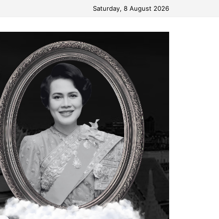
Saturday, 8 August 2026