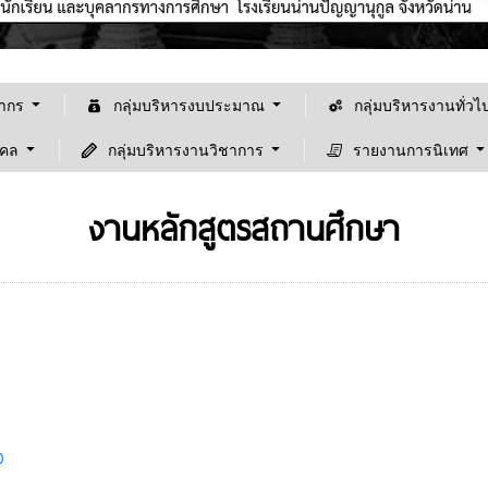
ลากร
กลุ่มบริหารงบประมาณ
กลุ่มบริหารงานทั่วไ
คคล
กลุ่มบริหารงานวิชาการ
รายงานการนิเทศ
งานหลักสูตรสถานศึกษา
0