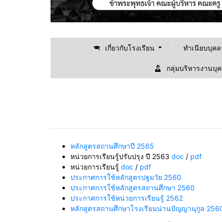
เกี่ยวกับโรงเรียน
ทำเนียบบุค
กลุ่มบริหารงานบุ
หลักสูตรสถานศึกษาปี 2565
หน่วยการเรียนรู้ปรับปรุง ปี 2563
doc
/
pdf
หน่วยการเรียนรู้
doc
/
pdf
ประกาศการใช้หลักสูตรปฐมวัย 2560
ประกาศการใช้หลักสูตรสถานศึกษา 2560
ประกาศการใช้หน่วยการเรียนรู้ 2562
หลักสูตรสถานศึกษาโรงเรียนน่านปัญญานุกูล 256