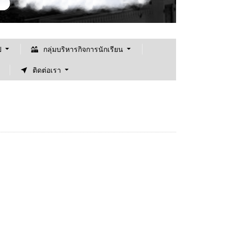
ป
กลุ่มบริหารกิจการนักเรียน
ติดต่อเรา