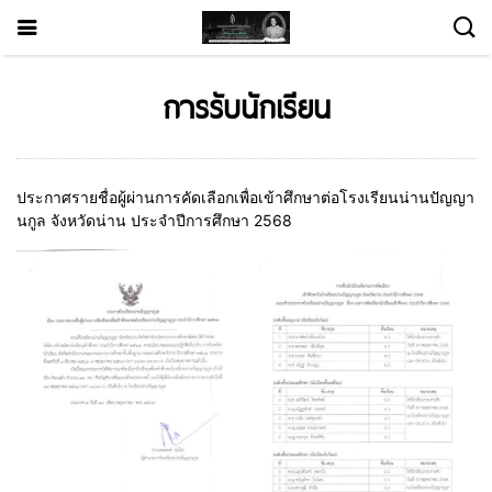
การรับนักเรียน
ประกาศรายชื่อผู้ผ่านการคัดเลือกเพื่อเข้าศึกษาต่อโรงเรียนน่านปัญญา
นกูล จังหวัดน่าน ประจำปีการศึกษา 2568