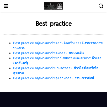
Best practice
Best practice กลุ่มงานอาชีพความคิดสร้างสรรค์
งานวาดภาพ
บนเฟรม
Best practice กลุ่มงานอาชีพคหกรรม
ขนมทอฝัน
Best practice กลุ่มงานอาชีพพาณิชยกรรมและบริการ
ล้างรถ
(คาร์แคร์)
Best practice กลุ่มงานอาชีพเกษตรกรรม
ข้าวไรซ์เบอรี่เพื่อ
สุขภาพ
Best practice กลุ่มงานอาชีพอุตสาหกรรม
งานเซรามิกส์