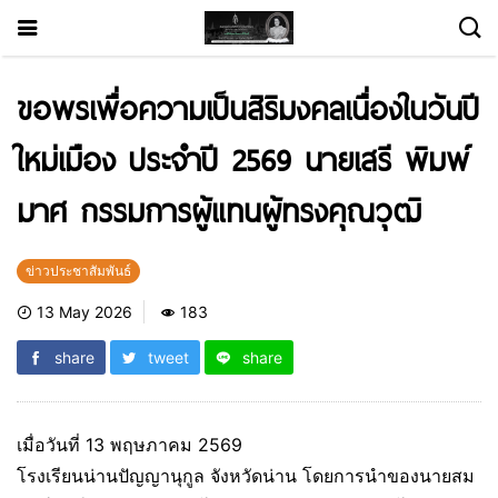
ขอพรเพื่อความเป็นสิริมงคลเนื่องในวันปี
ใหม่เมือง ประจำปี 2569 นายเสรี พิมพ์
มาศ กรรมการผู้แทนผู้ทรงคุณวุฒิ
ข่าวประชาสัมพันธ์
13 May 2026
183
share
tweet
share
เมื่อวันที่ 13 พฤษภาคม 2569
โรงเรียนน่านปัญญานุกูล จังหวัดน่าน โดยการนำของนายสม