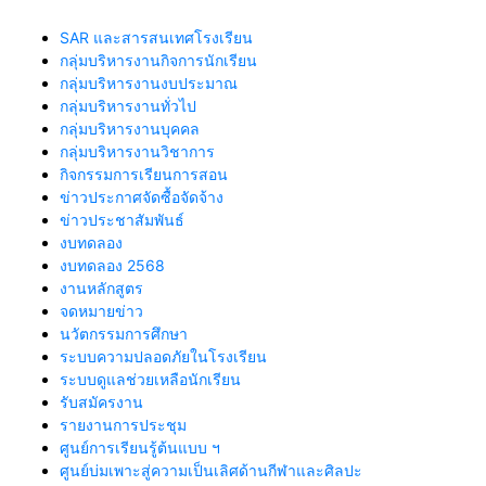
SAR และสารสนเทศโรงเรียน
กลุ่มบริหารงานกิจการนักเรียน
กลุ่มบริหารงานงบประมาณ
กลุ่มบริหารงานทั่วไป
กลุ่มบริหารงานบุคคล
กลุ่มบริหารงานวิชาการ
กิจกรรมการเรียนการสอน
ข่าวประกาศจัดซื้อจัดจ้าง
ข่าวประชาสัมพันธ์
งบทดลอง
งบทดลอง 2568
งานหลักสูตร
จดหมายข่าว
นวัตกรรมการศึกษา
ระบบความปลอดภัยในโรงเรียน
ระบบดูแลช่วยเหลือนักเรียน
รับสมัครงาน
รายงานการประชุม
ศูนย์การเรียนรู้ต้นแบบ ฯ
ศูนย์บ่มเพาะสู่ความเป็นเลิศด้านกีฬาและศิลปะ