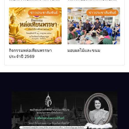
ทั่วไป
ออก
ข่าวประชาสัมพันธ์
ข่าวประชาสัมพันธ์
กิจกรรมหล่อเทียนพรรษา
มอบผลไม้และขนม
ประจำปี 2569